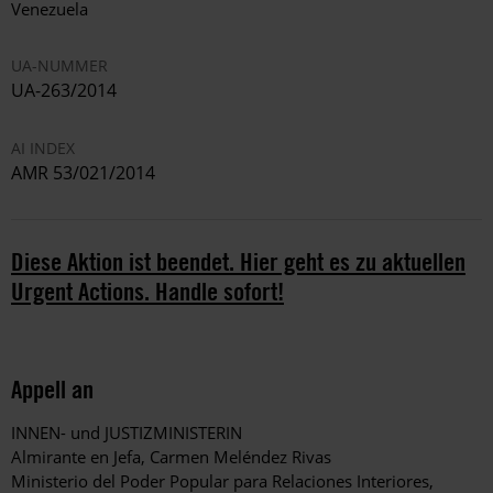
Venezuela
UA-NUMMER
UA-263/2014
AI INDEX
AMR 53/021/2014
Diese Aktion ist beendet. Hier geht es zu aktuellen
Urgent Actions. Handle sofort!
Appell an
INNEN- und JUSTIZMINISTERIN
Almirante en Jefa, Carmen Meléndez Rivas
Ministerio del Poder Popular para Relaciones Interiores,