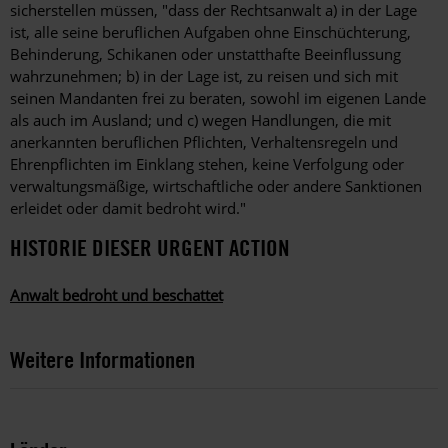
sicherstellen müssen, "dass der Rechtsanwalt a) in der Lage
ist, alle seine beruflichen Aufgaben ohne Einschüchterung,
Behinderung, Schikanen oder unstatthafte Beeinflussung
wahrzunehmen; b) in der Lage ist, zu reisen und sich mit
seinen Mandanten frei zu beraten, sowohl im eigenen Lande
als auch im Ausland; und c) wegen Handlungen, die mit
anerkannten beruflichen Pflichten, Verhaltensregeln und
Ehrenpflichten im Einklang stehen, keine Verfolgung oder
verwaltungsmäßige, wirtschaftliche oder andere Sanktionen
erleidet oder damit bedroht wird."
HISTORIE DIESER URGENT ACTION
Anwalt bedroht und beschattet
Weitere Informationen