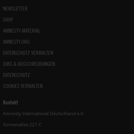
NEWSLETTER
SHOP
AMNESTY-MATERIAL
AMNESTY.ORG
DATENSCHUTZ VERWALTEN
JOBS & AUSSCHREIBUNGEN
DATENSCHUTZ
COOKIES VERWALTEN
Kontakt
Amnesty International Deutschland e.V.
Sonnenallee 221 C