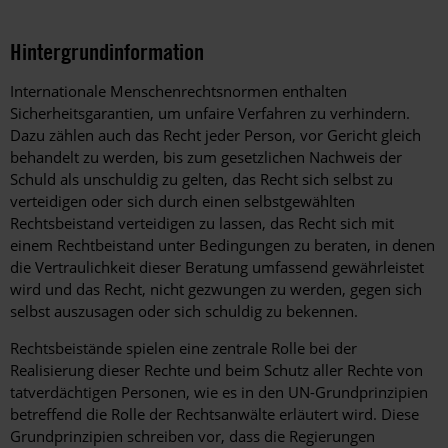
Hintergrundinformation
Hintergrund
Internationale Menschenrechtsnormen enthalten
Sicherheitsgarantien, um unfaire Verfahren zu verhindern.
Dazu zählen auch das Recht jeder Person, vor Gericht gleich
behandelt zu werden, bis zum gesetzlichen Nachweis der
Schuld als unschuldig zu gelten, das Recht sich selbst zu
verteidigen oder sich durch einen selbstgewählten
Rechtsbeistand verteidigen zu lassen, das Recht sich mit
einem Rechtbeistand unter Bedingungen zu beraten, in denen
die Vertraulichkeit dieser Beratung umfassend gewährleistet
wird und das Recht, nicht gezwungen zu werden, gegen sich
selbst auszusagen oder sich schuldig zu bekennen.
Rechtsbeistände spielen eine zentrale Rolle bei der
Realisierung dieser Rechte und beim Schutz aller Rechte von
tatverdächtigen Personen, wie es in den UN-Grundprinzipien
betreffend die Rolle der Rechtsanwälte erläutert wird. Diese
Grundprinzipien schreiben vor, dass die Regierungen