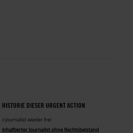
HISTORIE DIESER URGENT ACTION
Journalist wieder frei
Inhaftierter Journalist ohne Rechtsbeistand