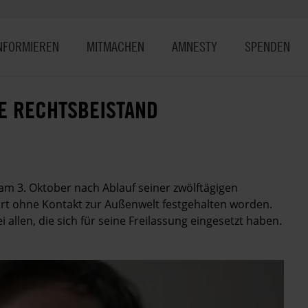
NFORMIEREN
MITMACHEN
AMNESTY
SPENDEN
NE RECHTSBEISTAND
m 3. Oktober nach Ablauf seiner zwölftägigen
ort ohne Kontakt zur Außenwelt festgehalten worden.
allen, die sich für seine Freilassung eingesetzt haben.