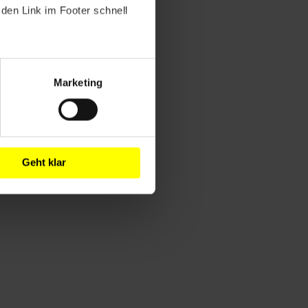
den Link im Footer schnell
Marketing
Geht klar