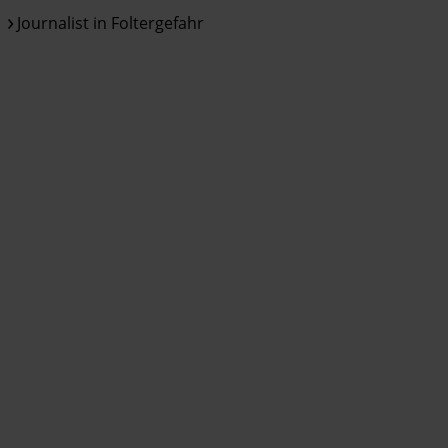
Journalist in Foltergefahr