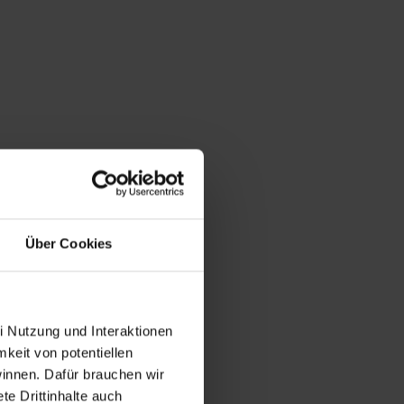
Über Cookies
i Nutzung und Interaktionen
mkeit von potentiellen
winnen. Dafür brauchen wir
e Drittinhalte auch