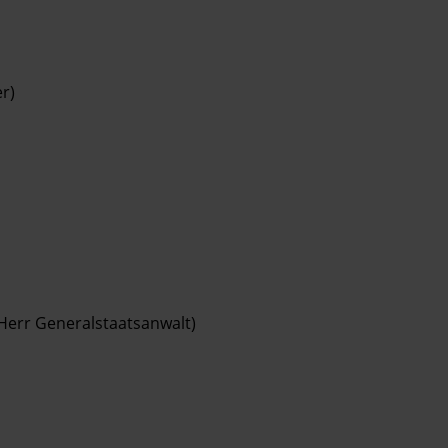
r)
Herr Generalstaatsanwalt)