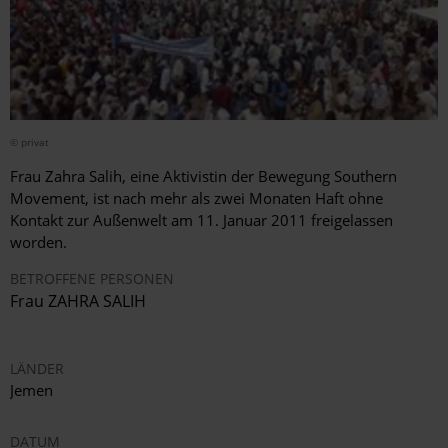
© privat
Frau Zahra Salih, eine Aktivistin der Bewegung Southern
Movement, ist nach mehr als zwei Monaten Haft ohne
Kontakt zur Außenwelt am 11. Januar 2011 freigelassen
worden.
BETROFFENE PERSONEN
Frau ZAHRA SALIH
LÄNDER
Jemen
DATUM