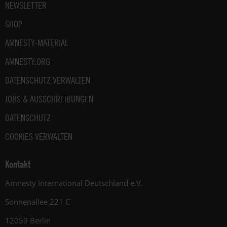
NEWSLETTER
SHOP
AMNESTY-MATERIAL
AMNESTY.ORG
DATENSCHUTZ VERWALTEN
JOBS & AUSSCHREIBUNGEN
DATENSCHUTZ
COOKIES VERWALTEN
Kontakt
Amnesty International Deutschland e.V.
Sonnenallee 221 C
12059 Berlin