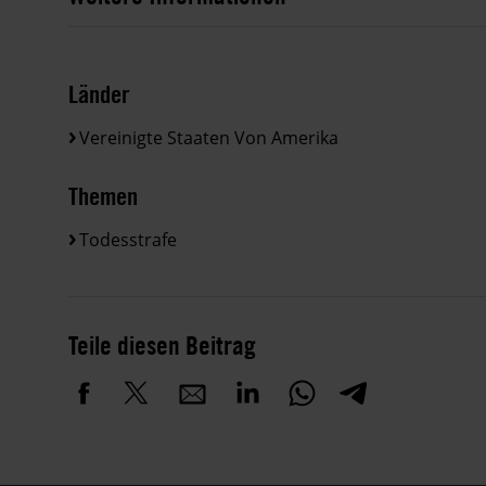
Länder
Vereinigte Staaten Von Amerika
Themen
Todesstrafe
Teile diesen Beitrag