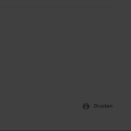
Drucken