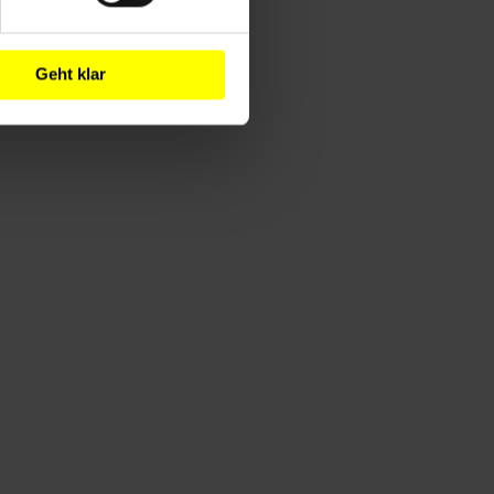
Geht klar