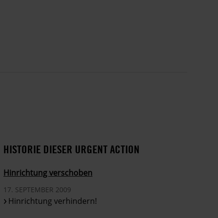
HISTORIE DIESER URGENT ACTION
Hinrichtung verschoben
17. SEPTEMBER 2009
Hinrichtung verhindern!