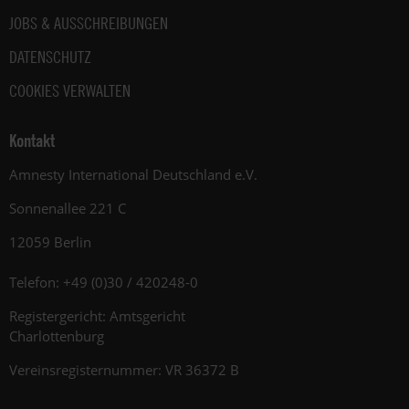
JOBS & AUSSCHREIBUNGEN
DATENSCHUTZ
COOKIES VERWALTEN
Kontakt
Amnesty International Deutschland e.V.
Sonnenallee 221 C
12059 Berlin
Telefon: +49 (0)30 / 420248-0
Registergericht: Amtsgericht
Charlottenburg
Vereinsregisternummer: VR 36372 B