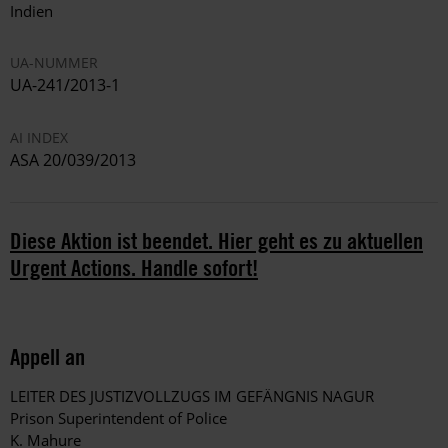
Indien
UA-NUMMER
UA-241/2013-1
AI INDEX
ASA 20/039/2013
Diese Aktion ist beendet. Hier geht es zu aktuellen
Urgent Actions. Handle sofort!
Appell an
LEITER DES JUSTIZVOLLZUGS IM GEFÄNGNIS NAGUR
Prison Superintendent of Police
K. Mahure