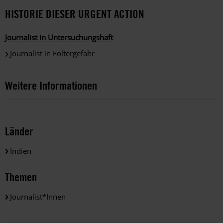
HISTORIE DIESER URGENT ACTION
Journalist in Untersuchungshaft
Journalist in Foltergefahr
Weitere Informationen
Länder
Indien
Themen
Journalist*innen