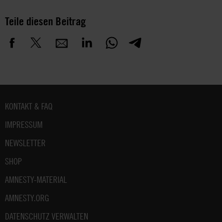
Teile diesen Beitrag
Fußbereich
KONTAKT & FAQ
IMPRESSUM
NEWSLETTER
SHOP
AMNESTY-MATERIAL
AMNESTY.ORG
DATENSCHUTZ VERWALTEN