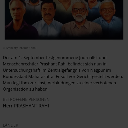
© Amnesty International
Der am 1. September festgenommene Journalist und
Menschenrechtler Prashant Rahi befindet sich nun in
Untersuchungshaft im Zentralgefängnis von Nagpur im
Bundesstaat Maharashtra. Er soll vor Gericht gestellt werden.
Man legt ihm zur Last, Verbindungen zu einer verbotenen
Organisation zu haben.
BETROFFENE PERSONEN
Herr PRASHANT RAHI
LÄNDER