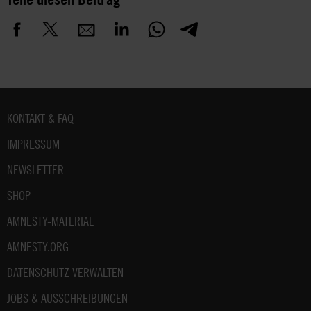
Fußbereich
KONTAKT & FAQ
IMPRESSUM
NEWSLETTER
SHOP
AMNESTY-MATERIAL
AMNESTY.ORG
DATENSCHUTZ VERWALTEN
JOBS & AUSSCHREIBUNGEN