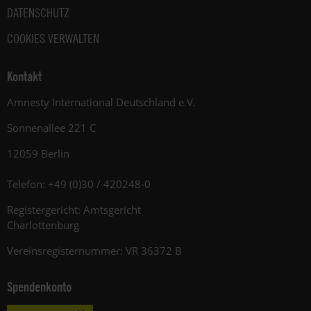
DATENSCHUTZ
COOKIES VERWALTEN
Kontakt
Amnesty International Deutschland e.V.
Sonnenallee 221 C
12059 Berlin
Telefon: +49 (0)30 / 420248-0
Registergericht: Amtsgericht
Charlottenburg
Vereinsregisternummer: VR 36372 B
Spendenkonto