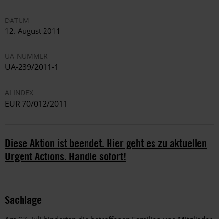
DATUM
12. August 2011
UA-NUMMER
UA-239/2011-1
AI INDEX
EUR 70/012/2011
Diese Aktion ist beendet. Hier geht es zu aktuellen
Urgent Actions. Handle sofort!
Sachlage