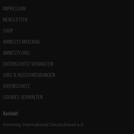
IMPRESSUM
NEWSLETTER
SHOP
AMNESTY-MATERIAL
AMNESTY.ORG
DATENSCHUTZ VERWALTEN
JOBS & AUSSCHREIBUNGEN
DATENSCHUTZ
COOKIES VERWALTEN
Kontakt
Amnesty International Deutschland e.V.