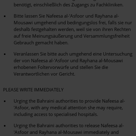
benötigt, einschließlich des Zugangs zu Fachkliniken.
Bitte lassen Sie Nafeesa al-'Asfoor und Rayhana al-
Mousawi umgehend und bedingungslos frei, falls sie nur
deshalb festgehalten werden, weil sie von ihren Rechten
auf freie Meinungsäußerung und Versammlungsfreiheit
Gebrauch gemacht haben.
Veranlassen Sie bitte auch umgehend eine Untersuchung
der von Nafeesa al-'Asfoor und Rayhana al-Mousawi
erhobenen Foltervorwürfe und stellen Sie die
Verantwortlichen vor Gericht.
PLEASE WRITE IMMEDIATELY
Urging the Bahraini authorities to provide Nafeesa al-
'Asfoor, with any medical attention she may require,
including access to specialised hospitals.
Urging the Bahraini authorities to release Nafeesa al-
'Asfoor and Rayhana al-Mousawi immediately and