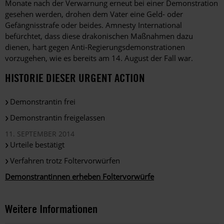
Monate nach der Verwarnung erneut bei einer Demonstration
gesehen werden, drohen dem Vater eine Geld- oder
Gefängnisstrafe oder beides. Amnesty International
befürchtet, dass diese drakonischen Maßnahmen dazu
dienen, hart gegen Anti-Regierungsdemonstrationen
vorzugehen, wie es bereits am 14. August der Fall war.
HISTORIE DIESER URGENT ACTION
Demonstrantin frei
Demonstrantin freigelassen
11. SEPTEMBER 2014
Urteile bestätigt
Verfahren trotz Foltervorwürfen
Demonstrantinnen erheben Foltervorwürfe
Weitere Informationen