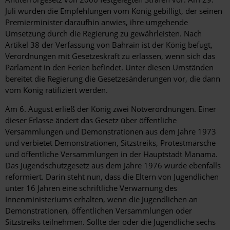
Juli wurden die Empfehlungen vom König gebilligt, der seinen
Premierminister daraufhin anwies, ihre umgehende
Umsetzung durch die Regierung zu gewährleisten. Nach
Artikel 38 der Verfassung von Bahrain ist der König befugt,
Verordnungen mit Gesetzeskraft zu erlassen, wenn sich das
Parlament in den Ferien befindet. Unter diesen Umständen
bereitet die Regierung die Gesetzesänderungen vor, die dann
vom König ratifiziert werden.
Am 6. August erließ der König zwei Notverordnungen. Einer
dieser Erlasse ändert das Gesetz über öffentliche
Versammlungen und Demonstrationen aus dem Jahre 1973
und verbietet Demonstrationen, Sitzstreiks, Protestmärsche
und öffentliche Versammlungen in der Hauptstadt Manama.
Das Jugendschutzgesetz aus dem Jahre 1976 wurde ebenfalls
reformiert. Darin steht nun, dass die Eltern von Jugendlichen
unter 16 Jahren eine schriftliche Verwarnung des
Innenministeriums erhalten, wenn die Jugendlichen an
Demonstrationen, öffentlichen Versammlungen oder
Sitzstreiks teilnehmen. Sollte der oder die Jugendliche sechs