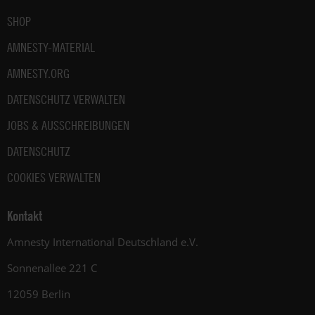
SHOP
AMNESTY-MATERIAL
AMNESTY.ORG
DATENSCHUTZ VERWALTEN
JOBS & AUSSCHREIBUNGEN
DATENSCHUTZ
COOKIES VERWALTEN
Kontakt
Amnesty International Deutschland e.V.
Sonnenallee 221 C
12059 Berlin