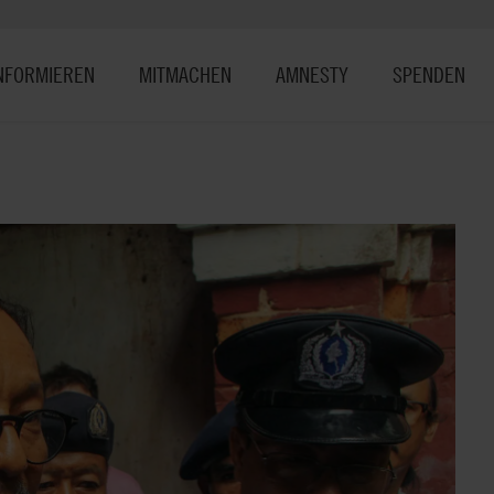
NFORMIEREN
MITMACHEN
AMNESTY
SPENDEN