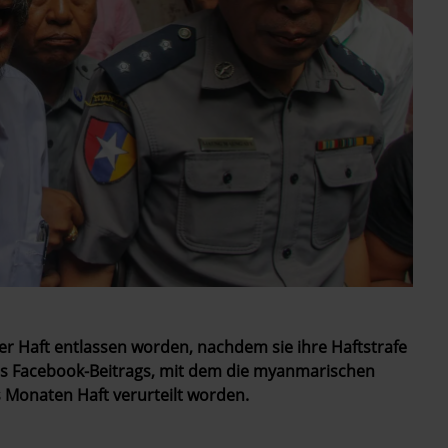
der Haft entlassen worden, nachdem sie ihre Haftstrafe
ines Facebook-Beitrags, mit dem die myanmarischen
s Monaten Haft verurteilt worden.