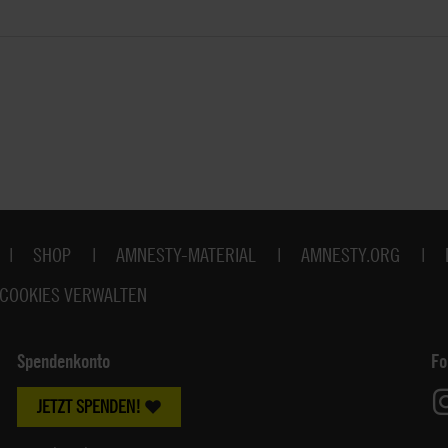
SHOP
AMNESTY-MATERIAL
AMNESTY.ORG
COOKIES VERWALTEN
Spendenkonto
Fo
JETZT SPENDEN!