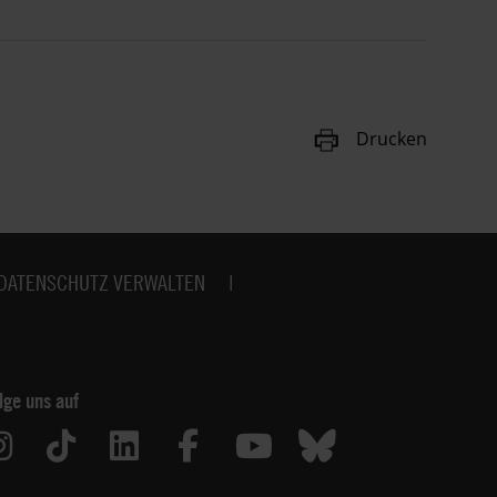
Drucken
DATENSCHUTZ VERWALTEN
lge uns auf