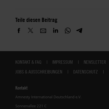
Teile diesen Beitrag
Fußbereich
KONTAKT & FAQ
IMPRESSUM
NEWSLETTER
JOBS & AUSSCHREIBUNGEN
DATENSCHUTZ
Kontakt
Amnesty International Deutschland e.V.
Sonnenallee 221 C