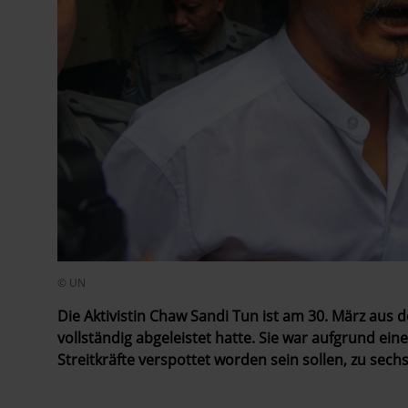
© UN
Die Aktivistin Chaw Sandi Tun ist am 30. März aus 
vollständig abgeleistet hatte. Sie war aufgrund e
Streitkräfte verspottet worden sein sollen, zu sech