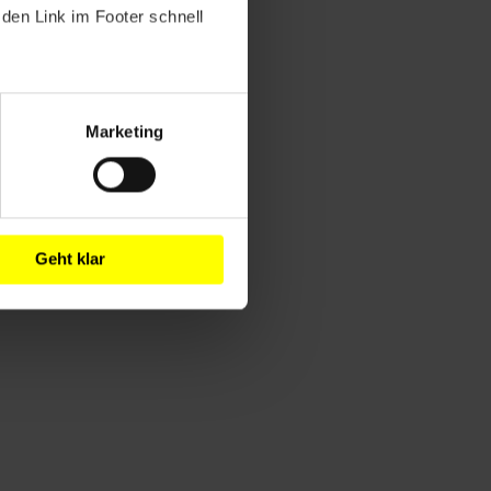
den Link im Footer schnell
Marketing
Geht klar