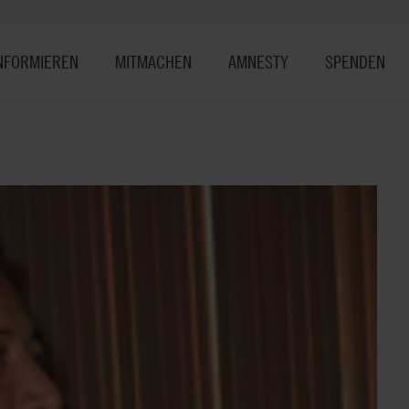
NFORMIEREN
MITMACHEN
AMNESTY
SPENDEN