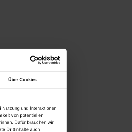
Über Cookies
i Nutzung und Interaktionen
mkeit von potentiellen
winnen. Dafür brauchen wir
e Drittinhalte auch