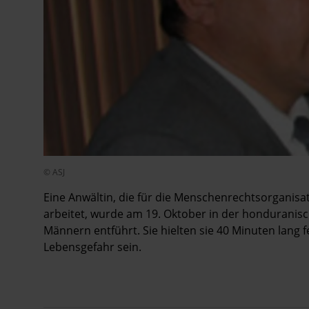
© ASJ
Eine Anwältin, die für die Menschenrechtsorganisa
arbeitet, wurde am 19. Oktober in der honduranis
Männern entführt. Sie hielten sie 40 Minuten lang fe
Lebensgefahr sein.