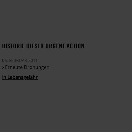
HISTORIE DIESER URGENT ACTION
06. FEBRUAR 2011
Erneute Drohungen
In Lebensgefahr