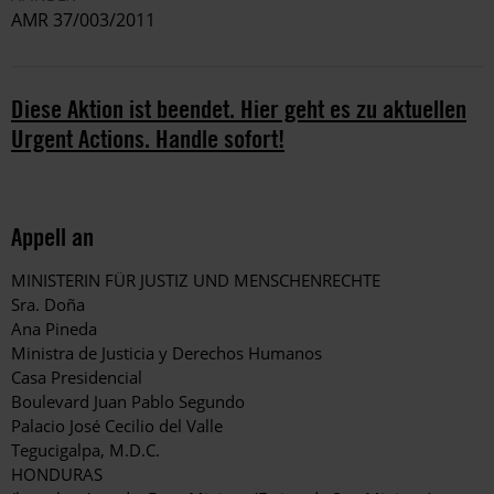
AMR 37/003/2011
Diese Aktion ist beendet. Hier geht es zu aktuellen
Urgent Actions. Handle sofort!
Appell an
MINISTERIN FÜR JUSTIZ UND MENSCHENRECHTE
Sra. Doña
Ana Pineda
Ministra de Justicia y Derechos Humanos
Casa Presidencial
Boulevard Juan Pablo Segundo
Palacio José Cecilio del Valle
Tegucigalpa, M.D.C.
HONDURAS