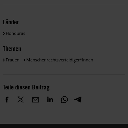
Länder
Honduras
Themen
Frauen
Menschenrechtsverteidiger*innen
Teile diesen Beitrag