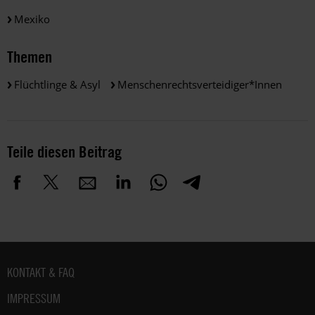
Mexiko
Themen
Flüchtlinge & Asyl
Menschenrechtsverteidiger*innen
Teile diesen Beitrag
Fußbereich
KONTAKT & FAQ
IMPRESSUM