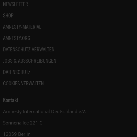
NEWSLETTER
SHOP
AMNESTY-MATERIAL
AMNESTY.ORG
DATENSCHUTZ VERWALTEN
JOBS & AUSSCHREIBUNGEN
DATENSCHUTZ
COOKIES VERWALTEN
Kontakt
Amnesty International Deutschland e.V.
Sonnenallee 221 C
12059 Berlin