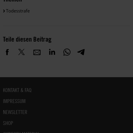
Todesstrafe
Teile diesen Beitrag
Fußbereich
KONTAKT & FAQ
IMPRESSUM
NEWSLETTER
SHOP