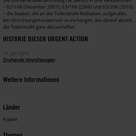
– 62/168 (Dezember 2007), 63/168 (2008) und 65/206 (2010)
– die Staaten, die an der Todesstrafe festhalten, aufgerufen,
ein Hinrichtungsmoratorium zu verhängen, das darauf abzielt,
die Todesstrafe ganz abzuschaffen.
HISTORIE DIESER URGENT ACTION
16. JULI 2012
Drohende Hinrichtungen
Weitere Informationen
Länder
Japan
Themen