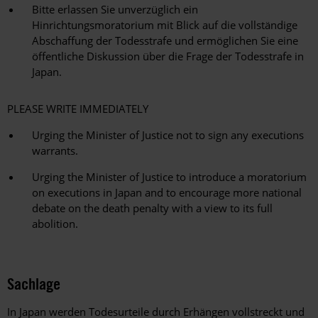
Bitte erlassen Sie unverzüglich ein
Hinrichtungsmoratorium mit Blick auf die vollständige
Abschaffung der Todesstrafe und ermöglichen Sie eine
öffentliche Diskussion über die Frage der Todesstrafe in
Japan.
PLEASE WRITE IMMEDIATELY
Urging the Minister of Justice not to sign any executions
warrants.
Urging the Minister of Justice to introduce a moratorium
on executions in Japan and to encourage more national
debate on the death penalty with a view to its full
abolition.
Sachlage
In Japan werden Todesurteile durch Erhängen vollstreckt und