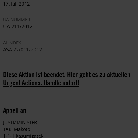
17. Juli 2012
UA-NUMMER
UA-211/2012
AI INDEX
ASA 22/011/2012
Diese Aktion ist beendet. Hier geht es zu aktuellen
Urgent Actions. Handle sofort!
Appell an
JUSTIZMINISTER
TAKI Makoto
1-1-1 Kasumigaseki