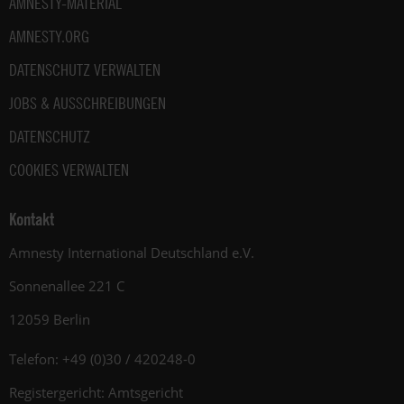
AMNESTY-MATERIAL
AMNESTY.ORG
DATENSCHUTZ VERWALTEN
JOBS & AUSSCHREIBUNGEN
DATENSCHUTZ
COOKIES VERWALTEN
Kontakt
Amnesty International Deutschland e.V.
Sonnenallee 221 C
12059 Berlin
Telefon: +49 (0)30 / 420248-0
Registergericht: Amtsgericht