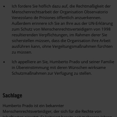
Ich fordere Sie höflich dazu auf, die Rechtmäßigkeit der
Menschenrechtsarbeit der Organisation Observatorio
Venezolano de Prisiones öffentlich anzuerkennen.
Außerdem erinnere ich Sie an Ihre aus der UN-Erklärung
zum Schutz von Menschenrechtsverteidigern von 1998
resultierenden Verpflichtungen, im Rahmen derer Sie
sicherstellen müssen, dass die Organisation ihre Arbeit
ausführen kann, ohne Vergeltungsmaßnahmen fürchten
zu müssen.
Ich appelliere an Sie, Humberto Prado und seiner Familie
in Übereinstimmung mit deren Wünschen wirksame
Schutzmaßnahmen zur Verfügung zu stellen.
Sachlage
Humberto Prado ist ein bekannter
Menschenrechtsverteidiger, der sich für die Rechte von