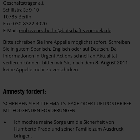
Geschäftsträger a.i.
Schillstraße 9-10
10785 Berlin
Fax: 030-8322 4020
E-Mail:
embavenez.berlin@botschaft-venezuela.de
Bitte schreiben Sie Ihre Appelle möglichst sofort. Schreiben
Sie in gutem Spanisch, Englisch oder auf Deutsch. Da
Informationen in Urgent Actions schnell an Aktualität
verlieren können, bitten wir Sie, nach dem
8. August 2011
keine Appelle mehr zu verschicken.
Amnesty fordert:
SCHREIBEN SIE BITTE EMAILS, FAXE ODER LUFTPOSTBRIEFE
MIT FOLGENDEN FORDERUNGEN
Ich möchte meine Sorge um die Sicherheit von
Humberto Prado und seiner Familie zum Ausdruck
bringen.