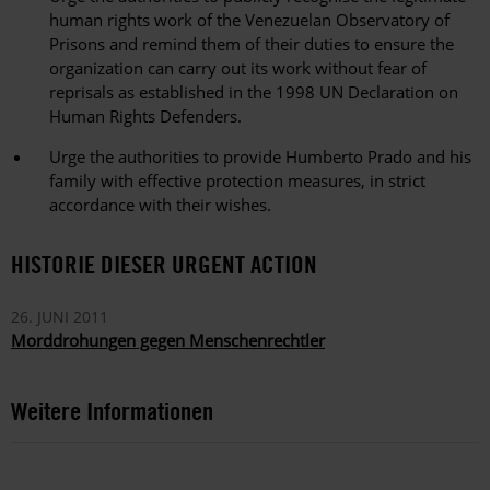
human rights work of the Venezuelan Observatory of
Prisons and remind them of their duties to ensure the
organization can carry out its work without fear of
reprisals as established in the 1998 UN Declaration on
Human Rights Defenders.
Urge the authorities to provide Humberto Prado and his
family with effective protection measures, in strict
accordance with their wishes.
HISTORIE DIESER URGENT ACTION
26. JUNI 2011
Morddrohungen gegen Menschenrechtler
Weitere Informationen