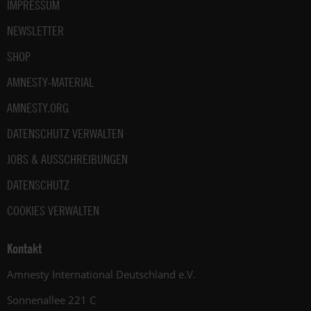
IMPRESSUM
NEWSLETTER
SHOP
AMNESTY-MATERIAL
AMNESTY.ORG
DATENSCHUTZ VERWALTEN
JOBS & AUSSCHREIBUNGEN
DATENSCHUTZ
COOKIES VERWALTEN
Kontakt
Amnesty International Deutschland e.V.
Sonnenallee 221 C