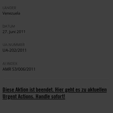
LÄNDER
Venezuela
DATUM
27. Juni 2011
UA-NUMMER
UA-202/2011
AI INDEX
AMR 53/006/2011
Diese Aktion ist beendet. Hier geht es zu aktuellen
Urgent Actions. Handle sofort!