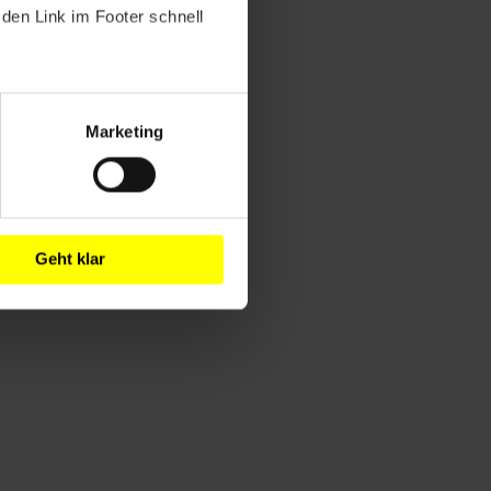
den Link im Footer schnell
Marketing
Geht klar