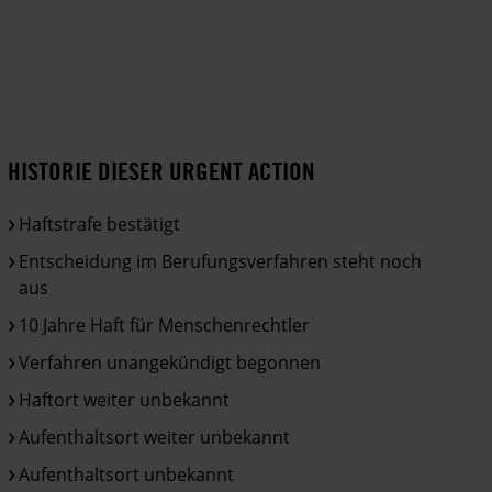
HISTORIE DIESER URGENT ACTION
Haftstrafe bestätigt
Entscheidung im Berufungsverfahren steht noch
aus
10 Jahre Haft für Menschenrechtler
Verfahren unangekündigt begonnen
Haftort weiter unbekannt
Aufenthaltsort weiter unbekannt
Aufenthaltsort unbekannt