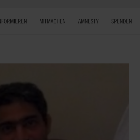
NFORMIEREN
MITMACHEN
AMNESTY
SPENDEN