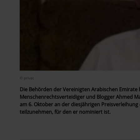
© privat
Die Behörden der Vereinigten Arabischen Emirate 
Menschenrechtsverteidiger und Blogger Ahmed Mans
am 6. Oktober an der diesjährigen Preisverleihung
teilzunehmen, für den er nominiert ist.