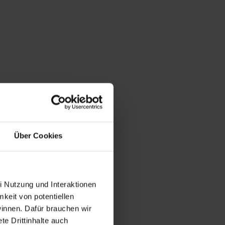
Über Cookies
i Nutzung und Interaktionen
mkeit von potentiellen
winnen. Dafür brauchen wir
e Drittinhalte auch