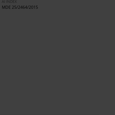
AI INDEX
MDE 25/2464/2015