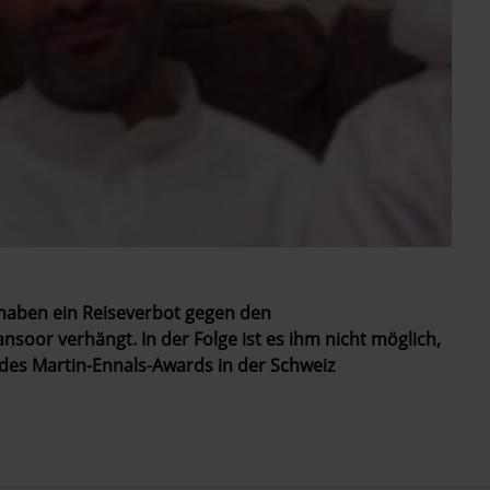
haben ein Reiseverbot gegen den
oor verhängt. In der Folge ist es ihm nicht möglich,
 des Martin-Ennals-Awards in der Schweiz