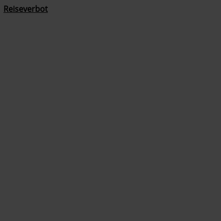
Reiseverbot