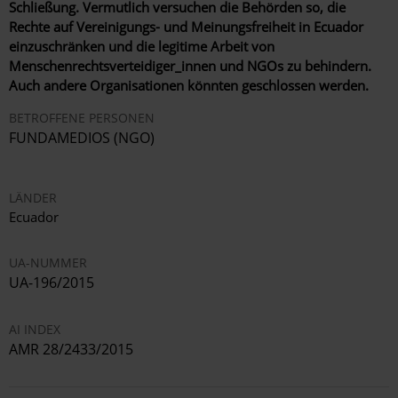
Schließung. Vermutlich versuchen die Behörden so, die
Rechte auf Vereinigungs- und Meinungsfreiheit in Ecuador
einzuschränken und die legitime Arbeit von
Menschenrechtsverteidiger_innen und NGOs zu behindern.
Auch andere Organisationen könnten geschlossen werden.
BETROFFENE PERSONEN
FUNDAMEDIOS (NGO)
LÄNDER
Ecuador
UA-NUMMER
UA-196/2015
AI INDEX
AMR 28/2433/2015