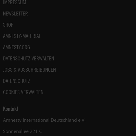
IMPRESSUM
NEWSLETTER
SHOP
AMNESTY-MATERIAL
AMNESTY.ORG
DATENSCHUTZ VERWALTEN
JOBS & AUSSCHREIBUNGEN
DATENSCHUTZ
COOKIES VERWALTEN
Kontakt
Amnesty International Deutschland e.V.
Sonnenallee 221 C