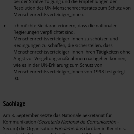
bei der Strafverfolgung und die Empfehlungen der
Resolution des UN-Menschenrechtsrates zum Schutz von
Menschenrechtsverteidiger_innen.
Ich möchte Sie daran erinnern, dass die nationalen
Regierungen verpflichtet sind,
Menschenrechtsverteidiger_innen zu schützen und
Bedingungen zu schaffen, die sicherstellen, dass
Menschenrechtsverteidiger_innen ihren Tätigkeiten ohne
Angst vor Vergeltungsmaßnahmen nachgehen können,
wie es in der UN-Erklärung zum Schutz von
Menschenrechtsverteidiger_innen von 1998 festgelegt
ist.
Sachlage
Am 8. September setzte das Nationale Sekretariat für
Kommunikation (
Secretaría Nacional de Comunicación
–
Secom) die Organisation
Fundamedios
darüber in Kenntnis,