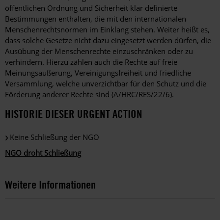
öffentlichen Ordnung und Sicherheit klar definierte
Bestimmungen enthalten, die mit den internationalen
Menschenrechtsnormen im Einklang stehen. Weiter heißt es,
dass solche Gesetze nicht dazu eingesetzt werden dürfen, die
Ausübung der Menschenrechte einzuschränken oder zu
verhindern. Hierzu zählen auch die Rechte auf freie
Meinungsäußerung, Vereinigungsfreiheit und friedliche
Versammlung, welche unverzichtbar für den Schutz und die
Förderung anderer Rechte sind (A/HRC/RES/22/6).
HISTORIE DIESER URGENT ACTION
Keine Schließung der NGO
NGO droht Schließung
Weitere Informationen