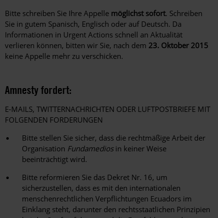
Bitte schreiben Sie Ihre Appelle
möglichst sofort
. Schreiben
Sie in gutem Spanisch, Englisch oder auf Deutsch. Da
Informationen in Urgent Actions schnell an Aktualität
verlieren können, bitten wir Sie, nach dem
23. Oktober 2015
keine Appelle mehr zu verschicken.
Amnesty fordert:
E-MAILS, TWITTERNACHRICHTEN ODER LUFTPOSTBRIEFE MIT
FOLGENDEN FORDERUNGEN
Bitte stellen Sie sicher, dass die rechtmäßige Arbeit der
Organisation
Fundamedios
in keiner Weise
beeinträchtigt wird.
Bitte reformieren Sie das Dekret Nr. 16, um
sicherzustellen, dass es mit den internationalen
menschenrechtlichen Verpflichtungen Ecuadors im
Einklang steht, darunter den rechtsstaatlichen Prinzipien