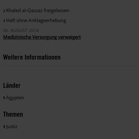
Khaled al-Qazzaz freigelassen
Haft ohne Anklageerhebung
06. AUGUST 2014
Medizinische Versorgung verweigert
Weitere Informationen
Länder
Ägypten
Themen
Justiz