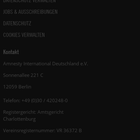
DATENSCHUTZ VERWALTEN
JOBS & AUSSCHREIBUNGEN
DATENSCHUTZ
COOKIES VERWALTEN
Kontakt
Amnesty International Deutschland e.V.
Sonnenallee 221 C
12059 Berlin
Telefon: +49 (0)30 / 420248-0
Registergericht: Amtsgericht
Charlottenburg
Vereinsregisternummer: VR 36372 B