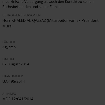
medizinische Versorgung als auch den Kontakt zu seinen
Rechtsbeiständen und seiner Familie.
BETROFFENE PERSONEN
Herr KHALED AL-QAZZAZ (Mitarbeiter von Ex-Präsident
Mursi)
LÄNDER
Ägypten
DATUM
07. August 2014
UA-NUMMER
UA-195/2014
AI INDEX
MDE 12/041/2014