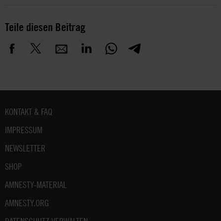
Teile diesen Beitrag
Fußbereich
KONTAKT & FAQ
IMPRESSUM
NEWSLETTER
SHOP
AMNESTY-MATERIAL
AMNESTY.ORG