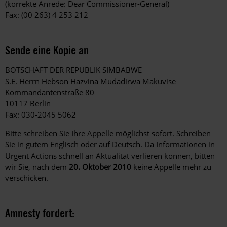
(korrekte Anrede: Dear Commissioner-General)
Fax: (00 263) 4 253 212
Sende eine Kopie an
BOTSCHAFT DER REPUBLIK SIMBABWE
S.E. Herrn Hebson Hazvina Mudadirwa Makuvise
Kommandantenstraße 80
10117 Berlin
Fax: 030-2045 5062
Bitte schreiben Sie Ihre Appelle möglichst sofort. Schreiben
Sie in gutem Englisch oder auf Deutsch. Da Informationen in
Urgent Actions schnell an Aktualität verlieren können, bitten
wir Sie, nach dem
20. Oktober 2010
keine Appelle mehr zu
verschicken.
Amnesty fordert: