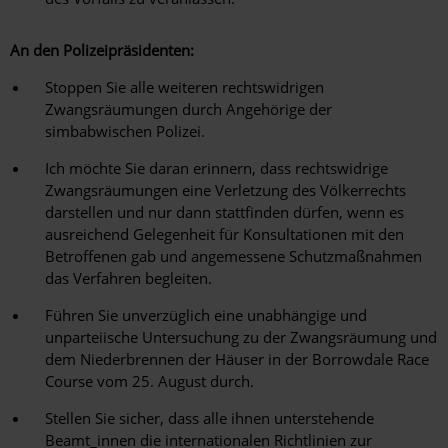
An den Polizeipräsidenten:
Stoppen Sie alle weiteren rechtswidrigen
Zwangsräumungen durch Angehörige der
simbabwischen Polizei.
Ich möchte Sie daran erinnern, dass rechtswidrige
Zwangsräumungen eine Verletzung des Völkerrechts
darstellen und nur dann stattfinden dürfen, wenn es
ausreichend Gelegenheit für Konsultationen mit den
Betroffenen gab und angemessene Schutzmaßnahmen
das Verfahren begleiten.
Führen Sie unverzüglich eine unabhängige und
unparteiische Untersuchung zu der Zwangsräumung und
dem Niederbrennen der Häuser in der Borrowdale Race
Course vom 25. August durch.
Stellen Sie sicher, dass alle ihnen unterstehende
Beamt_innen die internationalen Richtlinien zur