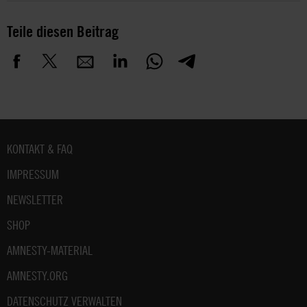
Teile diesen Beitrag
Fußbereich
KONTAKT & FAQ
IMPRESSUM
NEWSLETTER
SHOP
AMNESTY-MATERIAL
AMNESTY.ORG
DATENSCHUTZ VERWALTEN