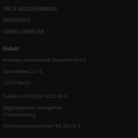
JOBS & AUSSCHREIBUNGEN
DATENSCHUTZ
COOKIES VERWALTEN
Kontakt
Amnesty International Deutschland e.V.
Sonnenallee 221 C
12059 Berlin
Telefon: +49 (0)30 / 420248-0
Registergericht: Amtsgericht
Charlottenburg
Vereinsregisternummer: VR 36372 B