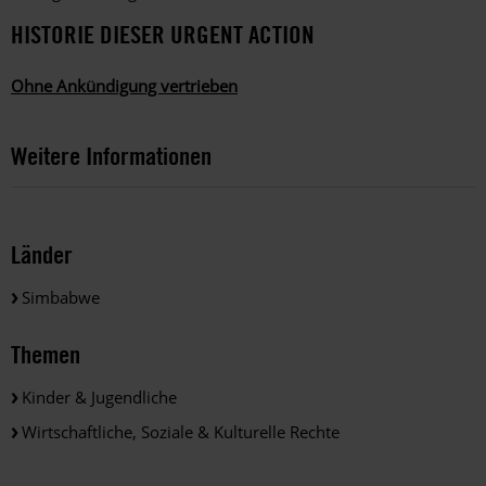
HISTORIE DIESER URGENT ACTION
Ohne Ankündigung vertrieben
Weitere Informationen
Länder
Simbabwe
Themen
Kinder & Jugendliche
Wirtschaftliche, Soziale & Kulturelle Rechte