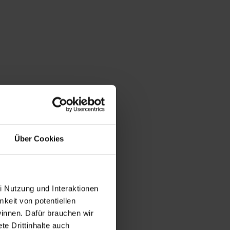
Über Cookies
i Nutzung und Interaktionen
mkeit von potentiellen
winnen. Dafür brauchen wir
e Drittinhalte auch