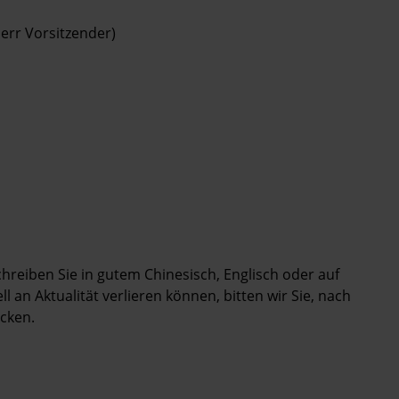
err Vorsitzender)
Schreiben Sie in gutem Chinesisch, Englisch oder auf
 an Aktualität verlieren können, bitten wir Sie, nach
cken.