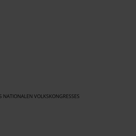
S NATIONALEN VOLKSKONGRESSES