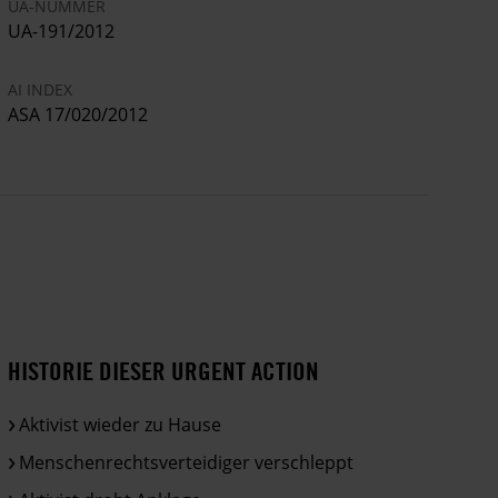
UA-NUMMER
UA-191/2012
AI INDEX
ASA 17/020/2012
HISTORIE DIESER URGENT ACTION
Aktivist wieder zu Hause
Menschenrechtsverteidiger verschleppt