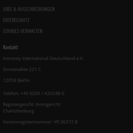
JOBS & AUSSCHREIBUNGEN
DATENSCHUTZ
COOKIES VERWALTEN
Kontakt
Amnesty International Deutschland e.V.
Sonnenallee 221 C
12059 Berlin
Telefon: +49 (0)30 / 420248-0
Registergericht: Amtsgericht
Charlottenburg
Vereinsregisternummer: VR 36372 B