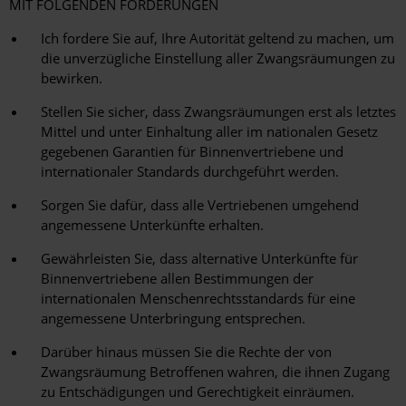
MIT FOLGENDEN FORDERUNGEN
Ich fordere Sie auf, Ihre Autorität geltend zu machen, um
die unverzügliche Einstellung aller Zwangsräumungen zu
bewirken.
Stellen Sie sicher, dass Zwangsräumungen erst als letztes
Mittel und unter Einhaltung aller im nationalen Gesetz
gegebenen Garantien für Binnenvertriebene und
internationaler Standards durchgeführt werden.
Sorgen Sie dafür, dass alle Vertriebenen umgehend
angemessene Unterkünfte erhalten.
Gewährleisten Sie, dass alternative Unterkünfte für
Binnenvertriebene allen Bestimmungen der
internationalen Menschenrechtsstandards für eine
angemessene Unterbringung entsprechen.
Darüber hinaus müssen Sie die Rechte der von
Zwangsräumung Betroffenen wahren, die ihnen Zugang
zu Entschädigungen und Gerechtigkeit einräumen.