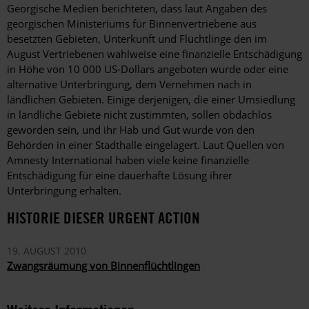
Georgische Medien berichteten, dass laut Angaben des
georgischen Ministeriums für Binnenvertriebene aus
besetzten Gebieten, Unterkunft und Flüchtlinge den im
August Vertriebenen wahlweise eine finanzielle Entschädigung
in Höhe von 10 000 US-Dollars angeboten wurde oder eine
alternative Unterbringung, dem Vernehmen nach in
ländlichen Gebieten. Einige derjenigen, die einer Umsiedlung
in ländliche Gebiete nicht zustimmten, sollen obdachlos
geworden sein, und ihr Hab und Gut wurde von den
Behörden in einer Stadthalle eingelagert. Laut Quellen von
Amnesty International haben viele keine finanzielle
Entschädigung für eine dauerhafte Lösung ihrer
Unterbringung erhalten.
HISTORIE DIESER URGENT ACTION
19. AUGUST 2010
Zwangsräumung von Binnenflüchtlingen