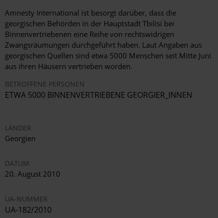
Amnesty International ist besorgt darüber, dass die
georgischen Behörden in der Hauptstadt Tbilisi bei
Binnenvertriebenen eine Reihe von rechtswidrigen
Zwangsräumungen durchgeführt haben. Laut Angaben aus
georgischen Quellen sind etwa 5000 Menschen seit Mitte Juni
aus ihren Häusern vertrieben worden.
BETROFFENE PERSONEN
ETWA 5000 BINNENVERTRIEBENE GEORGIER_INNEN
LÄNDER
Georgien
DATUM
20. August 2010
UA-NUMMER
UA-182/2010