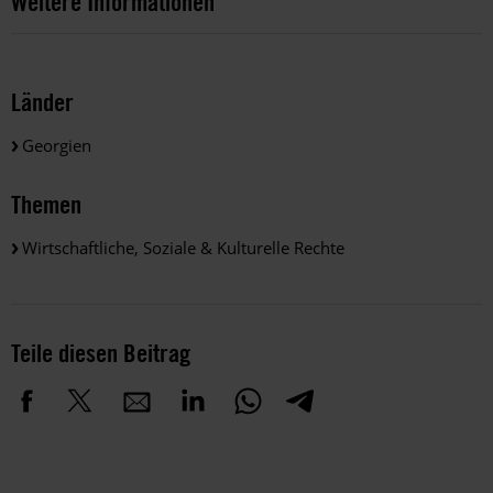
Weitere Informationen
Länder
Georgien
Themen
Wirtschaftliche, Soziale & Kulturelle Rechte
Teile diesen Beitrag