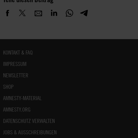
Fußbereich
KONTAKT & FAQ
IMPRESSUM
NEWSLETTER
SHOP
AMNESTY-MATERIAL
AMNESTY.ORG
DATENSCHUTZ VERWALTEN
JOBS & AUSSCHREIBUNGEN