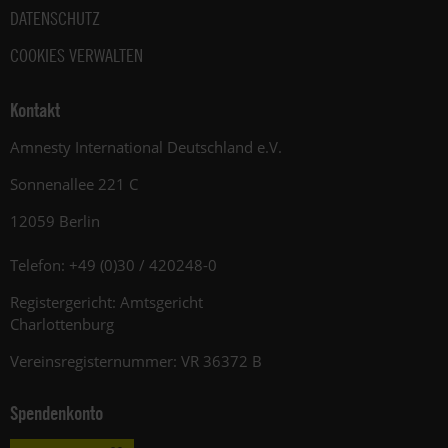
DATENSCHUTZ
COOKIES VERWALTEN
Kontakt
Amnesty International Deutschland e.V.
Sonnenallee 221 C
12059 Berlin
Telefon: +49 (0)30 / 420248-0
Registergericht: Amtsgericht
Charlottenburg
Vereinsregisternummer: VR 36372 B
Spendenkonto