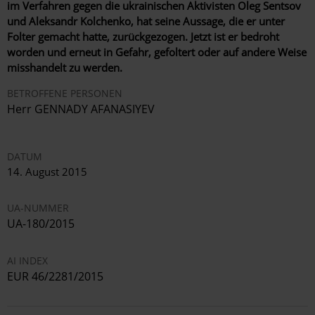
im Verfahren gegen die ukrainischen Aktivisten Oleg Sentsov
und Aleksandr Kolchenko, hat seine Aussage, die er unter
Folter gemacht hatte, zurückgezogen. Jetzt ist er bedroht
worden und erneut in Gefahr, gefoltert oder auf andere Weise
misshandelt zu werden.
BETROFFENE PERSONEN
Herr GENNADY AFANASIYEV
DATUM
14. August 2015
UA-NUMMER
UA-180/2015
AI INDEX
EUR 46/2281/2015