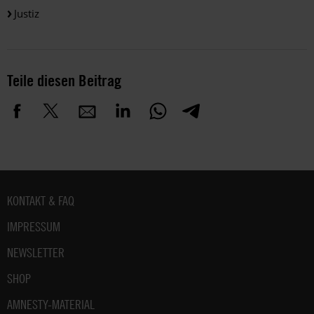
Justiz
Teile diesen Beitrag
Fußbereich
KONTAKT & FAQ
IMPRESSUM
NEWSLETTER
SHOP
AMNESTY-MATERIAL