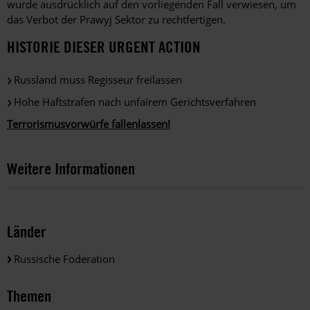
wurde ausdrücklich auf den vorliegenden Fall verwiesen, um
das Verbot der Prawyj Sektor zu rechtfertigen.
HISTORIE DIESER URGENT ACTION
Russland muss Regisseur freilassen
Hohe Haftstrafen nach unfairem Gerichtsverfahren
Terrorismusvorwürfe fallenlassen!
Weitere Informationen
Länder
Russische Föderation
Themen