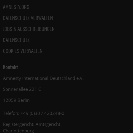
AMNESTY.ORG
DATENSCHUTZ VERWALTEN
JOBS & AUSSCHREIBUNGEN
DATENSCHUTZ
COOKIES VERWALTEN
Kontakt
Amnesty International Deutschland e.V.
Sonnenallee 221 C
12059 Berlin
Telefon: +49 (0)30 / 420248-0
Registergericht: Amtsgericht
Charlottenburg