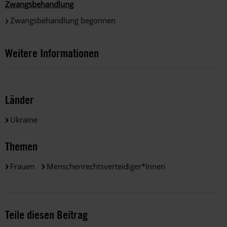
Zwangsbehandlung
Zwangsbehandlung begonnen
Weitere Informationen
Länder
Ukraine
Themen
Frauen
Menschenrechtsverteidiger*innen
Teile diesen Beitrag