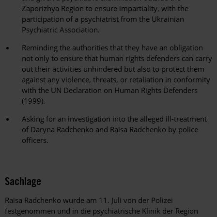
Zaporizhya Region to ensure impartiality, with the
participation of a psychiatrist from the Ukrainian
Psychiatric Association.
Reminding the authorities that they have an obligation
not only to ensure that human rights defenders can carry
out their activities unhindered but also to protect them
against any violence, threats, or retaliation in conformity
with the UN Declaration on Human Rights Defenders
(1999).
Asking for an investigation into the alleged ill-treatment
of Daryna Radchenko and Raisa Radchenko by police
officers.
Sachlage
Raisa Radchenko wurde am 11. Juli von der Polizei
festgenommen und in die psychiatrische Klinik der Region