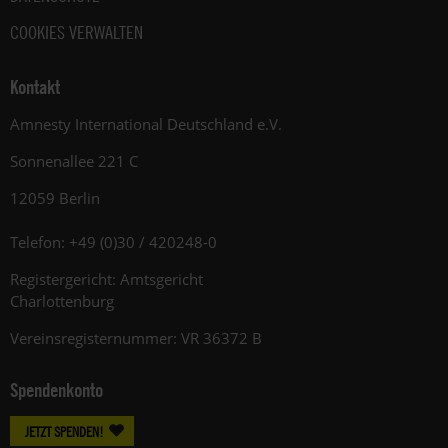
COOKIES VERWALTEN
Kontakt
Amnesty International Deutschland e.V.
Sonnenallee 221 C
12059 Berlin
Telefon: +49 (0)30 / 420248-0
Registergericht: Amtsgericht
Charlottenburg
Vereinsregisternummer: VR 36372 B
Spendenkonto
JETZT SPENDEN!