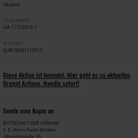
Ukraine
UA-NUMMER
UA-177/2013-1
AI INDEX
EUR 50/011/2013
Diese Aktion ist beendet. Hier geht es zu aktuellen
Urgent Actions. Handle sofort!
Sende eine Kopie an
BOTSCHAFT DER UKRAINE
S. E. Herrn Pavlo Klimkin
Albrechtstraße 26