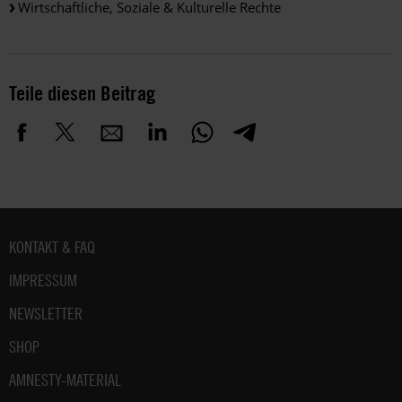
Wirtschaftliche, Soziale & Kulturelle Rechte
Teile diesen Beitrag
Fußbereich
KONTAKT & FAQ
IMPRESSUM
NEWSLETTER
SHOP
AMNESTY-MATERIAL