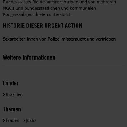
Bundesstaates Rio de Janeiro vertreten und von mehreren
NGOs und bundesstaatlichen und kommunalen
Kongressabgeordneten unterstützt.
HISTORIE DIESER URGENT ACTION
Sexarbeiter_innen von Polizei missbraucht und vertrieben
Weitere Informationen
Länder
Brasilien
Themen
Frauen
Justiz