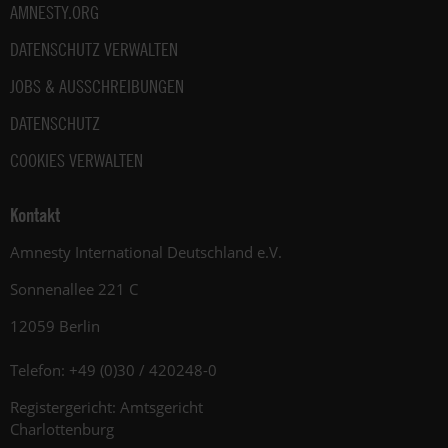
AMNESTY.ORG
DATENSCHUTZ VERWALTEN
JOBS & AUSSCHREIBUNGEN
DATENSCHUTZ
COOKIES VERWALTEN
Kontakt
Amnesty International Deutschland e.V.
Sonnenallee 221 C
12059 Berlin
Telefon: +49 (0)30 / 420248-0
Registergericht: Amtsgericht
Charlottenburg