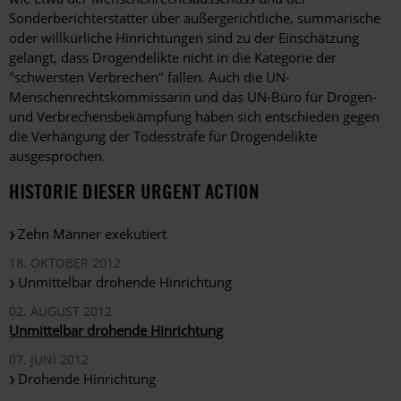
Sonderberichterstatter über außergerichtliche, summarische
oder willkürliche Hinrichtungen sind zu der Einschätzung
gelangt, dass Drogendelikte nicht in die Kategorie der
"schwersten Verbrechen" fallen. Auch die UN-
Menschenrechtskommissarin und das UN-Büro für Drogen-
und Verbrechensbekämpfung haben sich entschieden gegen
die Verhängung der Todesstrafe für Drogendelikte
ausgesprochen.
HISTORIE DIESER URGENT ACTION
Zehn Männer exekutiert
18. OKTOBER 2012
Unmittelbar drohende Hinrichtung
02. AUGUST 2012
Unmittelbar drohende Hinrichtung
07. JUNI 2012
Drohende Hinrichtung