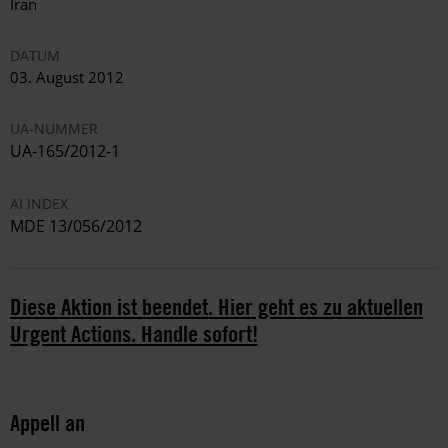
Iran
DATUM
03. August 2012
UA-NUMMER
UA-165/2012-1
AI INDEX
MDE 13/056/2012
Diese Aktion ist beendet. Hier geht es zu aktuellen
Urgent Actions. Handle sofort!
Appell an