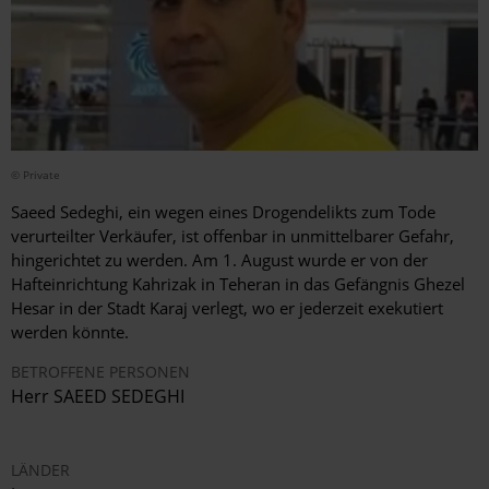
© Private
Saeed Sedeghi, ein wegen eines Drogendelikts zum Tode
verurteilter Verkäufer, ist offenbar in unmittelbarer Gefahr,
hingerichtet zu werden. Am 1. August wurde er von der
Hafteinrichtung Kahrizak in Teheran in das Gefängnis Ghezel
Hesar in der Stadt Karaj verlegt, wo er jederzeit exekutiert
werden könnte.
BETROFFENE PERSONEN
Herr SAEED SEDEGHI
LÄNDER