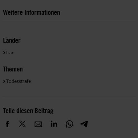
Weitere Informationen
Länder
Iran
Themen
Todesstrafe
Teile diesen Beitrag