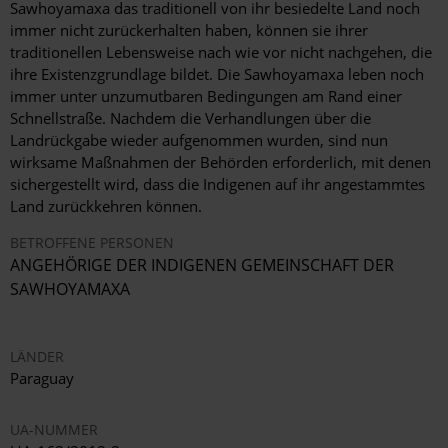
Sawhoyamaxa das traditionell von ihr besiedelte Land noch
immer nicht zurückerhalten haben, können sie ihrer
traditionellen Lebensweise nach wie vor nicht nachgehen, die
ihre Existenzgrundlage bildet. Die Sawhoyamaxa leben noch
immer unter unzumutbaren Bedingungen am Rand einer
Schnellstraße. Nachdem die Verhandlungen über die
Landrückgabe wieder aufgenommen wurden, sind nun
wirksame Maßnahmen der Behörden erforderlich, mit denen
sichergestellt wird, dass die Indigenen auf ihr angestammtes
Land zurückkehren können.
BETROFFENE PERSONEN
ANGEHÖRIGE DER INDIGENEN GEMEINSCHAFT DER
SAWHOYAMAXA
LÄNDER
Paraguay
UA-NUMMER