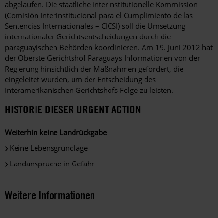
abgelaufen. Die staatliche interinstitutionelle Kommission
(Comisión Interinstitucional para el Cumplimiento de las
Sentencias Internacionales – CICSI) soll die Umsetzung
internationaler Gerichtsentscheidungen durch die
paraguayischen Behörden koordinieren. Am 19. Juni 2012 hat
der Oberste Gerichtshof Paraguays Informationen von der
Regierung hinsichtlich der Maßnahmen gefordert, die
eingeleitet wurden, um der Entscheidung des
Interamerikanischen Gerichtshofs Folge zu leisten.
HISTORIE DIESER URGENT ACTION
Weiterhin keine Landrückgabe
Keine Lebensgrundlage
Landansprüche in Gefahr
Weitere Informationen