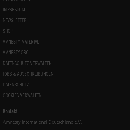
IMPRESSUM
NEWSLETTER
SHOP
AMNESTY-MATERIAL
AMNESTY.ORG
DATENSCHUTZ VERWALTEN
JOBS & AUSSCHREIBUNGEN
DATENSCHUTZ
COOKIES VERWALTEN
Kontakt
Amnesty International Deutschland e.V.