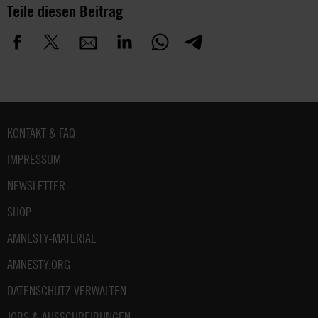
Teile diesen Beitrag
Fußbereich
KONTAKT & FAQ
IMPRESSUM
NEWSLETTER
SHOP
AMNESTY-MATERIAL
AMNESTY.ORG
DATENSCHUTZ VERWALTEN
JOBS & AUSSCHREIBUNGEN