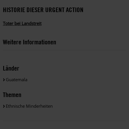
HISTORIE DIESER URGENT ACTION
Toter bei Landstreit
Weitere Informationen
Länder
Guatemala
Themen
Ethnische Minderheiten