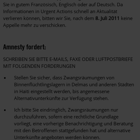
Sie in gutem Französisch, Englisch oder auf Deutsch. Da
Informationen in Urgent Actions schnell an Aktualität
verlieren können, bitten wir Sie, nach dem
8. Juli 2011
keine
Appelle mehr zu verschicken.
Amnesty fordert:
SCHREIBEN SIE BITTE E-MAILS, FAXE ODER LUFTPOSTBRIEFE
MIT FOLGENDEN FORDERUNGEN
Stellen Sie sicher, dass Zwangsräumungen von
Binnenflüchtlingslagern in Delmas und anderen Städten
in Haiti eingestellt werden, bis angemessene
Alternativunterkünfte zur Verfügung stehen.
Ich bitte Sie eindringlich, Zwangsräumungen nur
durchzuführen, sofern eine rechtliche Grundlage
vorliegt, eine vorherige Benachrichtigung und Beratung
mit den Betroffenen stattgefunden hat und alternative
Unterkünfte angeboten werden können.