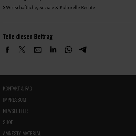
Wirtschaftliche, Soziale & Kulturelle Rechte
Teile diesen Beitrag
Fußbereich
KONTAKT & FAQ
IMPRESSUM
NEWSLETTER
SHOP
AMNESTY-MATERIAL