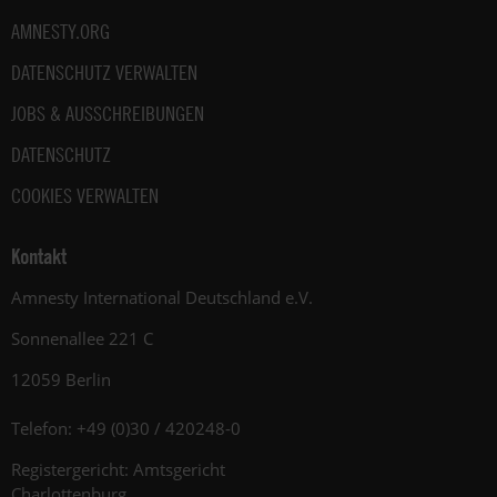
AMNESTY.ORG
DATENSCHUTZ VERWALTEN
JOBS & AUSSCHREIBUNGEN
DATENSCHUTZ
COOKIES VERWALTEN
Kontakt
Amnesty International Deutschland e.V.
Sonnenallee 221 C
12059 Berlin
Telefon: +49 (0)30 / 420248-0
Registergericht: Amtsgericht
Charlottenburg