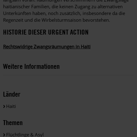
haitianischer Familien, die keinen Zugang zu alternativen
Unterkünften haben, noch zusätzlich, insbesondere da die
Regenzeit und die Wirbelsturmsaison bevorstehen.
HISTORIE DIESER URGENT ACTION
Rechtswidrige Zwangsräumungen in Haiti
Weitere Informationen
Länder
Haiti
Themen
Flüchtlinge & Asyl