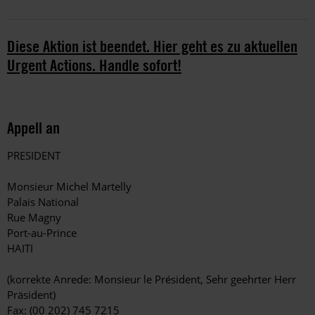
Diese Aktion ist beendet. Hier geht es zu aktuellen
Urgent Actions. Handle sofort!
Appell an
PRESIDENT
Monsieur Michel Martelly
Palais National
Rue Magny
Port-au-Prince
HAITI
(korrekte Anrede: Monsieur le Président, Sehr geehrter Herr
Präsident)
Fax: (00 202) 745 7215