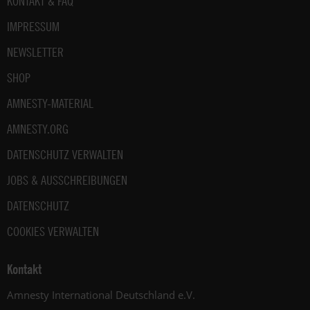
KONTAKT & FAQ
IMPRESSUM
NEWSLETTER
SHOP
AMNESTY-MATERIAL
AMNESTY.ORG
DATENSCHUTZ VERWALTEN
JOBS & AUSSCHREIBUNGEN
DATENSCHUTZ
COOKIES VERWALTEN
Kontakt
Amnesty International Deutschland e.V.