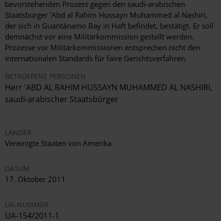
bevorstehenden Prozess gegen den saudi-arabischen
Staatsbürger 'Abd al Rahim Hussayn Muhammed al Nashiri,
der sich in Guantánamo Bay in Haft befindet, bestätigt. Er soll
demnächst vor eine Militärkommission gestellt werden.
Prozesse vor Militärkommissionen entsprechen nicht den
internationalen Standards für faire Gerichtsverfahren.
BETROFFENE PERSONEN
Herr 'ABD AL RAHIM HUSSAYN MUHAMMED AL NASHIRI,
saudi-arabischer Staatsbürger
LÄNDER
Vereinigte Staaten von Amerika
DATUM
17. Oktober 2011
UA-NUMMER
UA-154/2011-1