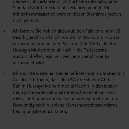
das Gerichtsverfahren nicht höchsten internationalen
Standards für faire Gerichtsverfahren genügt. Die
Militärkommissionen werden diesen Standards jedoch
nicht gerecht.
Ich fordere Sie höflich dazu auf, den Fall vor einem US-
Bezirksgericht und nicht vor der Militärkommission zu
verhandeln und bei dem Strafmaß für 'Abd al Rahim
Hussayn Muhammed al Nashiri die Todesstrafe
auszuschließen, egal vor welchem Gericht der Fall
verhandelt wird.
Ich möchte weiterhin meine tiefe Besorgnis darüber zum
Ausdruck bringen, dass die USA im Fall von 'Abd al
Rahim Hussayn Muhammed al Nashiri in den letzten
neun Jahren internationale Menschenrechtsnormen
missachtet haben und weise nun um so mehr auf die
Notwendigkeit hin, solche Menschenrechtsstandards
bedingungslos einzuhalten.