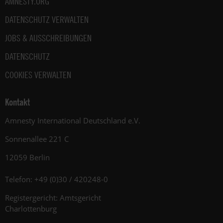
AMNESTY.ORG
DATENSCHUTZ VERWALTEN
JOBS & AUSSCHREIBUNGEN
DATENSCHUTZ
COOKIES VERWALTEN
Kontakt
Amnesty International Deutschland e.V.
Sonnenallee 221 C
12059 Berlin
Telefon: +49 (0)30 / 420248-0
Registergericht: Amtsgericht
Charlottenburg