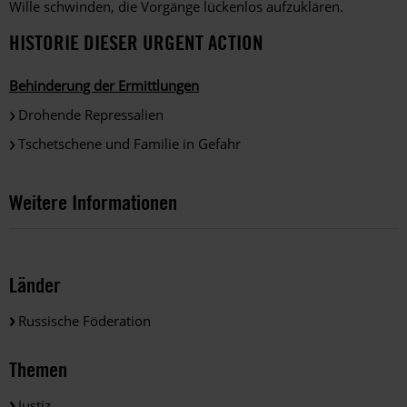
Wille schwinden, die Vorgänge lückenlos aufzuklären.
HISTORIE DIESER URGENT ACTION
Behinderung der Ermittlungen
Drohende Repressalien
Tschetschene und Familie in Gefahr
Weitere Informationen
Länder
Russische Föderation
Themen
Justiz