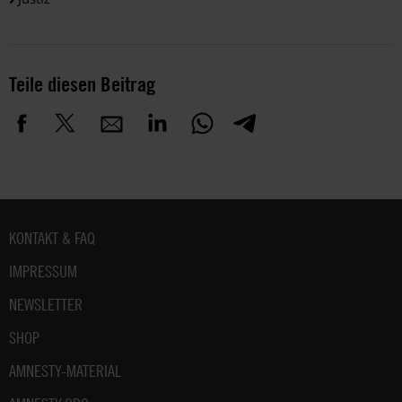
Teile diesen Beitrag
Fußbereich
KONTAKT & FAQ
IMPRESSUM
NEWSLETTER
SHOP
AMNESTY-MATERIAL