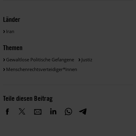
Länder
Iran
Themen
Gewaltlose Politische Gefangene
Justiz
Menschenrechtsverteidiger*innen
Teile diesen Beitrag