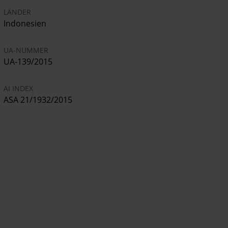
LÄNDER
Indonesien
UA-NUMMER
UA-139/2015
AI INDEX
ASA 21/1932/2015