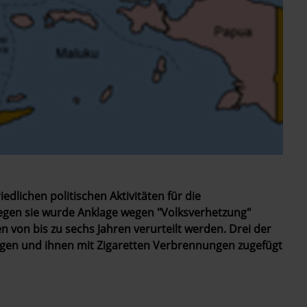
edlichen politischen Aktivitäten für die
en sie wurde Anklage wegen "Volksverhetzung"
n von bis zu sechs Jahren verurteilt werden. Drei der
agen und ihnen mit Zigaretten Verbrennungen zugefügt