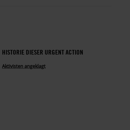
HISTORIE DIESER URGENT ACTION
Aktivisten angeklagt