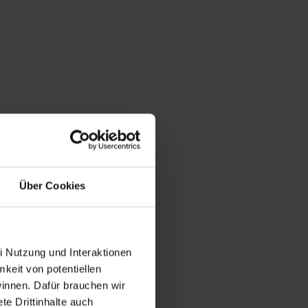
Über Cookies
i Nutzung und Interaktionen
mkeit von potentiellen
winnen. Dafür brauchen wir
e Drittinhalte auch