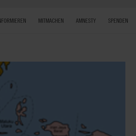
NFORMIEREN
MITMACHEN
AMNESTY
SPENDEN