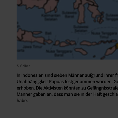
© Golbez
In Indonesien sind sieben Männer aufgrund ihrer fri
Unabhängigkeit Papuas festgenommen worden. Geg
erhoben. Die Aktivisten könnten zu Gefängnisstrafe
Männer gaben an, dass man sie in der Haft geschl
habe.