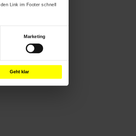
den Link im Footer schnell
Marketing
Geht klar