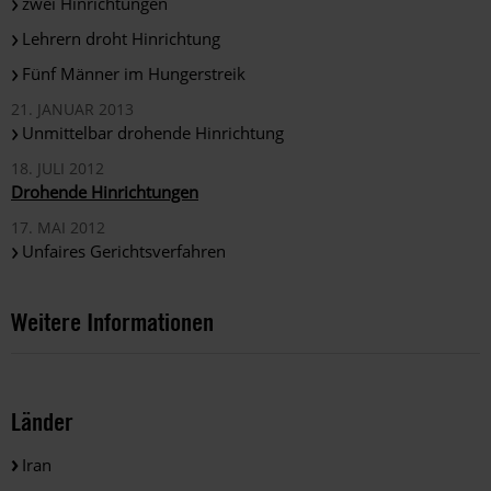
zwei Hinrichtungen
Lehrern droht Hinrichtung
Fünf Männer im Hungerstreik
21. JANUAR 2013
Unmittelbar drohende Hinrichtung
18. JULI 2012
Drohende Hinrichtungen
17. MAI 2012
Unfaires Gerichtsverfahren
Weitere Informationen
Länder
Iran