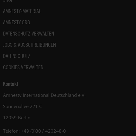
AMNESTY-MATERIAL
AMNESTY.ORG
DATENSCHUTZ VERWALTEN
JOBS & AUSSCHREIBUNGEN
DATENSCHUTZ
COOKIES VERWALTEN
Kontakt
Amnesty International Deutschland e.V.
Sonnenallee 221 C
12059 Berlin
Telefon: +49 (0)30 / 420248-0