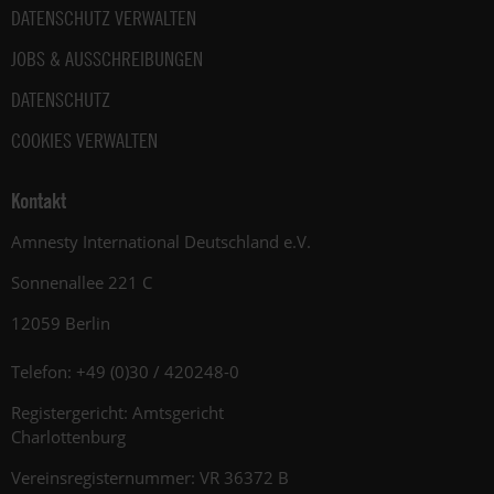
DATENSCHUTZ VERWALTEN
JOBS & AUSSCHREIBUNGEN
DATENSCHUTZ
COOKIES VERWALTEN
Kontakt
Amnesty International Deutschland e.V.
Sonnenallee 221 C
12059 Berlin
Telefon: +49 (0)30 / 420248-0
Registergericht: Amtsgericht
Charlottenburg
Vereinsregisternummer: VR 36372 B