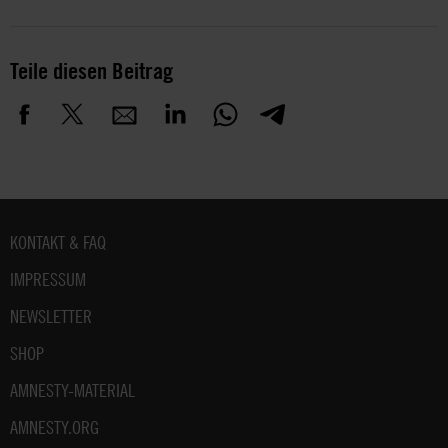
Teile diesen Beitrag
Fußbereich
KONTAKT & FAQ
IMPRESSUM
NEWSLETTER
SHOP
AMNESTY-MATERIAL
AMNESTY.ORG