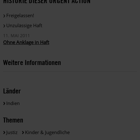
HISTORIE DIESER URGENT ACTION
Freigelassen!
Unzulässige Haft
11. MAI 2011
Ohne Anklage in Haft
Weitere Informationen
Länder
Indien
Themen
Justiz
Kinder & Jugendliche