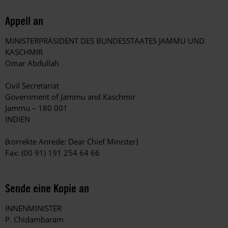
Appell an
MINISTERPRÄSIDENT DES BUNDESSTAATES JAMMU UND
KASCHMIR
Omar Abdullah
Civil Secretariat
Government of Jammu and Kaschmir
Jammu – 180 001
INDIEN
(korrekte Anrede: Dear Chief Minister)
Fax: (00 91) 191 254 64 66
Sende eine Kopie an
INNENMINISTER
P. Chidambaram