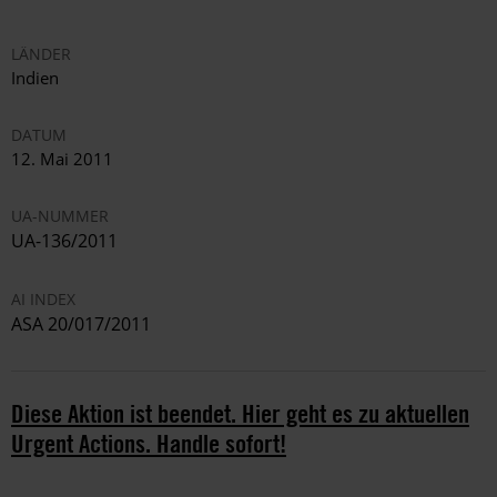
LÄNDER
Indien
DATUM
12. Mai 2011
UA-NUMMER
UA-136/2011
AI INDEX
ASA 20/017/2011
Diese Aktion ist beendet. Hier geht es zu aktuellen
Urgent Actions. Handle sofort!