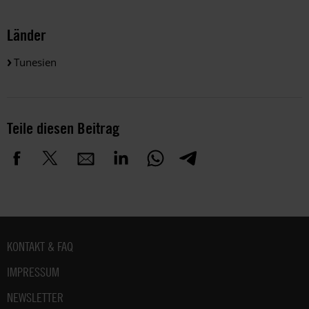
Länder
Tunesien
Teile diesen Beitrag
Fußbereich
KONTAKT & FAQ
IMPRESSUM
NEWSLETTER