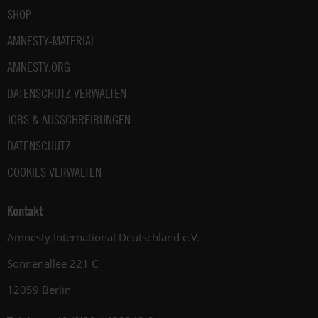
SHOP
AMNESTY-MATERIAL
AMNESTY.ORG
DATENSCHUTZ VERWALTEN
JOBS & AUSSCHREIBUNGEN
DATENSCHUTZ
COOKIES VERWALTEN
Kontakt
Amnesty International Deutschland e.V.
Sonnenallee 221 C
12059 Berlin