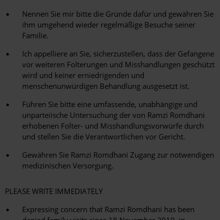
Nennen Sie mir bitte die Gründe dafür und gewähren Sie
ihm umgehend wieder regelmäßige Besuche seiner
Familie.
Ich appelliere an Sie, sicherzustellen, dass der Gefangene
vor weiteren Folterungen und Misshandlungen geschützt
wird und keiner erniedrigenden und
menschenunwürdigen Behandlung ausgesetzt ist.
Führen Sie bitte eine umfassende, unabhängige und
unparteiische Untersuchung der von Ramzi Romdhani
erhobenen Folter- und Misshandlungsvorwürfe durch
und stellen Sie die Verantwortlichen vor Gericht.
Gewähren Sie Ramzi Romdhani Zugang zur notwendigen
medizinischen Versorgung.
PLEASE WRITE IMMEDIATELY
Expressing concern that Ramzi Romdhani has been