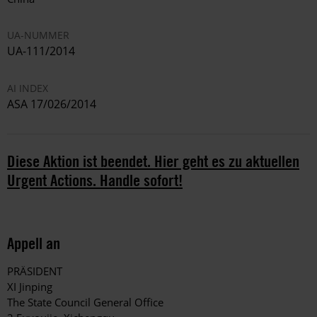
UA-NUMMER
UA-111/2014
AI INDEX
ASA 17/026/2014
Diese Aktion ist beendet. Hier geht es zu aktuellen
Urgent Actions. Handle sofort!
Appell an
PRÄSIDENT
XI Jinping
The State Council General Office