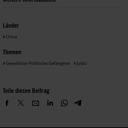
Länder
China
Themen
Gewaltlose Politische Gefangene
Justiz
Teile diesen Beitrag