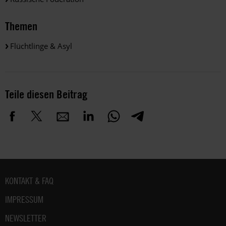
Themen
Flüchtlinge & Asyl
Teile diesen Beitrag
Fußbereich
KONTAKT & FAQ
IMPRESSUM
NEWSLETTER