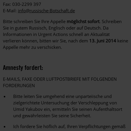
Fax: 030-2299 397
E-Mail:
info@russische-Botschaft.de
Bitte schreiben Sie Ihre Appelle
möglichst sofort
. Schreiben
Sie in gutem Russisch, Englisch oder auf Deutsch. Da
Informationen in Urgent Actions schnell an Aktualität
verlieren können, bitten wir Sie, nach dem
13. Juni 2014
keine
Appelle mehr zu verschicken.
Amnesty fordert:
E-MAILS, FAXE ODER LUFTPOSTBRIEFE MIT FOLGENDEN
FORDERUNGEN
Bitte leiten Sie umgehend eine unparteiische und
zielgerichtete Untersuchung der Verschleppung von
Umid Yakubov ein, ermitteln Sie seinen Aufenthaltsort
und gewährleisten Sie seine Sicherheit.
Ich fordere Sie höflich auf, Ihren Verpflichtungen gemäß