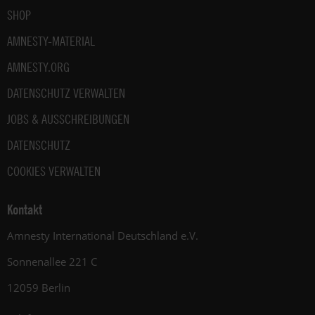
SHOP
AMNESTY-MATERIAL
AMNESTY.ORG
DATENSCHUTZ VERWALTEN
JOBS & AUSSCHREIBUNGEN
DATENSCHUTZ
COOKIES VERWALTEN
Kontakt
Amnesty International Deutschland e.V.
Sonnenallee 221 C
12059 Berlin