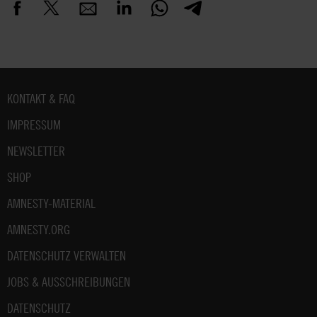
Fußbereich
KONTAKT & FAQ
IMPRESSUM
NEWSLETTER
SHOP
AMNESTY-MATERIAL
AMNESTY.ORG
DATENSCHUTZ VERWALTEN
JOBS & AUSSCHREIBUNGEN
DATENSCHUTZ