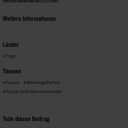
Gemeindesprecherin in Haft
Weitere Informationen
Länder
Togo
Themen
Frauen
Meinungsfreiheit
Polizei Und Menschenrechte
Teile diesen Beitrag