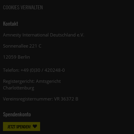
COOKIES VERWALTEN
Kontakt
Amnesty International Deutschland e.V.
Sonnenallee 221 C
12059 Berlin
Telefon: +49 (0)30 / 420248-0
Registergericht: Amtsgericht
Charlottenburg
Vereinsregisternummer: VR 36372 B
Spendenkonto
JETZT SPENDEN!