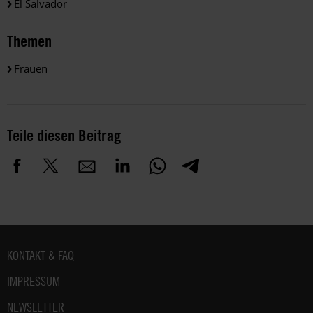
El Salvador
Themen
Frauen
Teile diesen Beitrag
Fußbereich
KONTAKT & FAQ
IMPRESSUM
NEWSLETTER