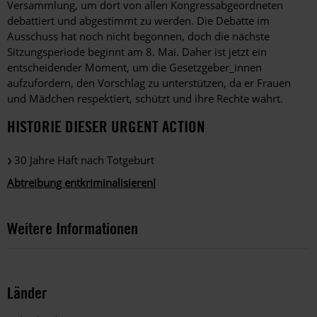
Versammlung, um dort von allen Kongressabgeordneten
debattiert und abgestimmt zu werden. Die Debatte im
Ausschuss hat noch nicht begonnen, doch die nächste
Sitzungsperiode beginnt am 8. Mai. Daher ist jetzt ein
entscheidender Moment, um die Gesetzgeber_innen
aufzufordern, den Vorschlag zu unterstützen, da er Frauen
und Mädchen respektiert, schützt und ihre Rechte wahrt.
HISTORIE DIESER URGENT ACTION
30 Jahre Haft nach Totgeburt
Abtreibung entkriminalisieren!
Weitere Informationen
Länder