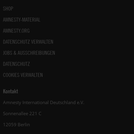
SHOP
AMNESTY-MATERIAL
AMNESTY.ORG
DATENSCHUTZ VERWALTEN
JOBS & AUSSCHREIBUNGEN
DATENSCHUTZ
COOKIES VERWALTEN
Kontakt
Amnesty International Deutschland e.V.
Sonnenallee 221 C
12059 Berlin