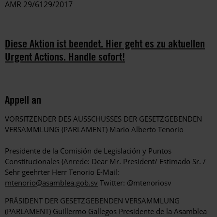
AMR 29/6129/2017
Diese Aktion ist beendet. Hier geht es zu aktuellen
Urgent Actions. Handle sofort!
Appell an
VORSITZENDER DES AUSSCHUSSES DER GESETZGEBENDEN
VERSAMMLUNG (PARLAMENT) Mario Alberto Tenorio
Presidente de la Comisión de Legislación y Puntos
Constitucionales (Anrede: Dear Mr. President/ Estimado Sr. /
Sehr geehrter Herr Tenorio E-Mail:
mtenorio@asamblea.gob.sv
Twitter: @mtenoriosv
PRÄSIDENT DER GESETZGEBENDEN VERSAMMLUNG
(PARLAMENT) Guillermo Gallegos Presidente de la Asamblea