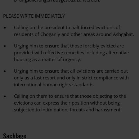
PLEASE WRITE IMMEDIATELY
Calling on the president to halt forced evictions of
residents of Choganly and other areas around Ashgabat.
Urging him to ensure that those forcibly evicted are
provided with effective remedies including alternative
housing as a matter of urgency.
Urging him to ensure that all evictions are carried out
only as a last resort and only in strict compliance with
international human rights standards.
Calling on them to ensure that those objecting to the
evictions can express their position without being
subjected to intimidation, threats and harassment.
Sachlage