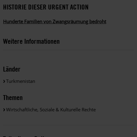
HISTORIE DIESER URGENT ACTION
Hunderte Familien von Zwangsräumung bedroht
Weitere Informationen
Länder
Turkmenistan
Themen
Wirtschaftliche, Soziale & Kulturelle Rechte