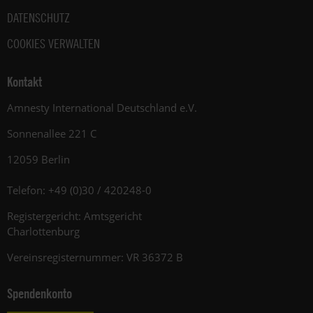
DATENSCHUTZ
COOKIES VERWALTEN
Kontakt
Amnesty International Deutschland e.V.
Sonnenallee 221 C
12059 Berlin
Telefon: +49 (0)30 / 420248-0
Registergericht: Amtsgericht
Charlottenburg
Vereinsregisternummer: VR 36372 B
Spendenkonto