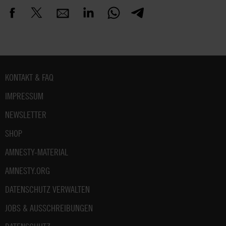
Fußbereich
KONTAKT & FAQ
IMPRESSUM
NEWSLETTER
SHOP
AMNESTY-MATERIAL
AMNESTY.ORG
DATENSCHUTZ VERWALTEN
JOBS & AUSSCHREIBUNGEN