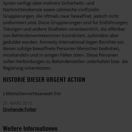
Syrien verfügt über mehrere Sicherheits- und
Nachrichtendienste sowie zahlreiche inoffizielle
Gruppierungen, die oftmals zwar bewaffnet, jedoch nicht
uniformiert sind. Diese Gruppierungen sind für Entführungen,
Tötungen und andere Straftaten verantwortlich, die offenbar
von BehördenvertreterInnen koordiniert, zumindest aber
geduldet werden. Amnesty International liegen Berichte vor,
denen zufolge bewaffnete Personen Menschen bedrohen,
misshandeln und in einigen Fällen töten. Diese Personen
sollen Verbindungen zu Behördenstellen unterhalten bzw. die
Regierung unterstützen.
HISTORIE DIESER URGENT ACTION
Menschenrechtsanwalt frei
21. MÄRZ 2012
Drohende Folter
Weitere Informationen