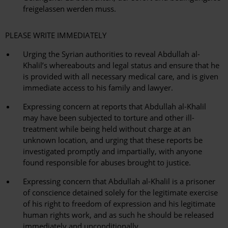
freigelassen werden muss.
PLEASE WRITE IMMEDIATELY
Urging the Syrian authorities to reveal Abdullah al-
Khalil’s whereabouts and legal status and ensure that he
is provided with all necessary medical care, and is given
immediate access to his family and lawyer.
Expressing concern at reports that Abdullah al-Khalil
may have been subjected to torture and other ill-
treatment while being held without charge at an
unknown location, and urging that these reports be
investigated promptly and impartially, with anyone
found responsible for abuses brought to justice.
Expressing concern that Abdullah al-Khalil is a prisoner
of conscience detained solely for the legitimate exercise
of his right to freedom of expression and his legitimate
human rights work, and as such he should be released
immediately and unconditionally.