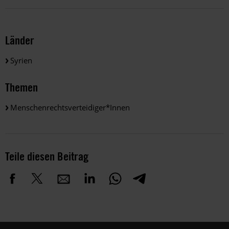
Länder
Syrien
Themen
Menschenrechtsverteidiger*innen
Teile diesen Beitrag