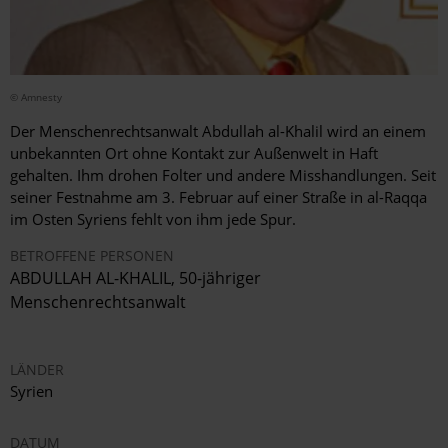
© Amnesty
Der Menschenrechtsanwalt Abdullah al-Khalil wird an einem
unbekannten Ort ohne Kontakt zur Außenwelt in Haft
gehalten. Ihm drohen Folter und andere Misshandlungen. Seit
seiner Festnahme am 3. Februar auf einer Straße in al-Raqqa
im Osten Syriens fehlt von ihm jede Spur.
BETROFFENE PERSONEN
ABDULLAH AL-KHALIL, 50-jähriger
Menschenrechtsanwalt
LÄNDER
Syrien
DATUM