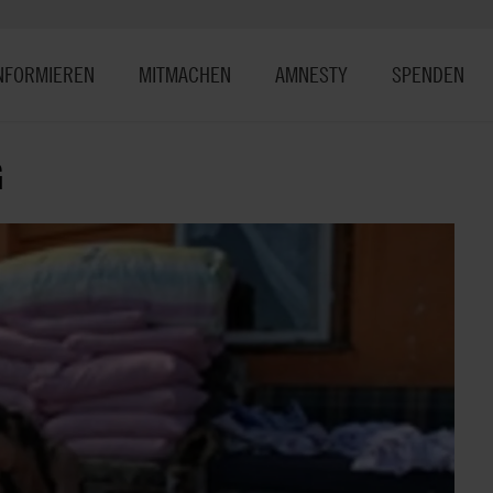
NFORMIEREN
MITMACHEN
AMNESTY
SPENDEN
G