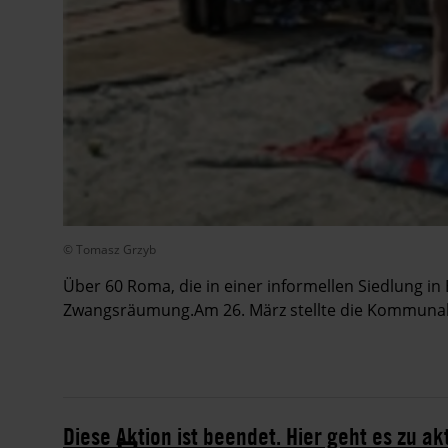
© Tomasz Grzyb
Über 60 Roma, die in einer informellen Siedlung in
Zwangsräumung.Am 26. März stellte die Kommunal
Diese Aktion ist beendet. Hier geht es zu ak