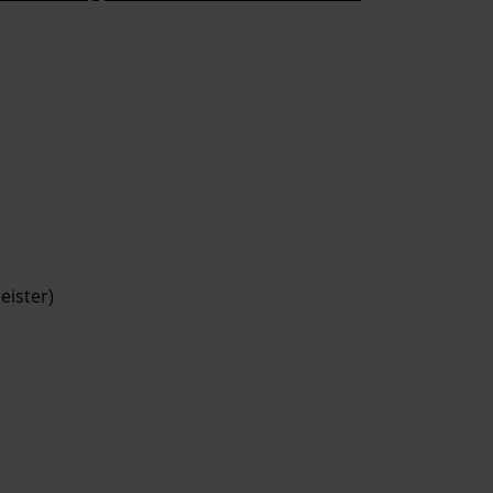
eister)