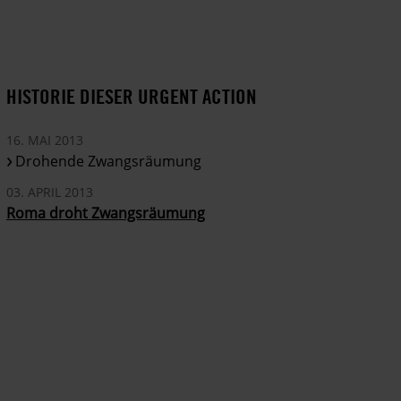
HISTORIE DIESER URGENT ACTION
16. MAI 2013
Drohende Zwangsräumung
03. APRIL 2013
Roma droht Zwangsräumung