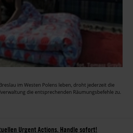
 Breslau im Westen Polens leben, droht jederzeit die
verwaltung die entsprechenden Räumungsbefehle zu.
tuellen Urgent Actions. Handle sofort!