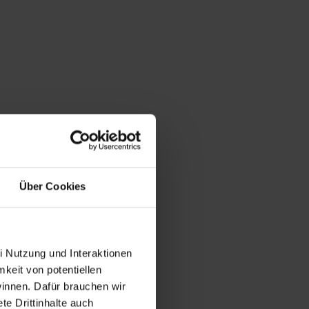
Über Cookies
i Nutzung und Interaktionen
mkeit von potentiellen
winnen. Dafür brauchen wir
e Drittinhalte auch