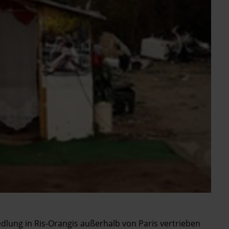
dlung in Ris-Orangis außerhalb von Paris vertrieben