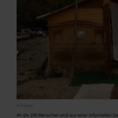
© Amnesty
An die 200 Menschen sind aus einer informellen Sie