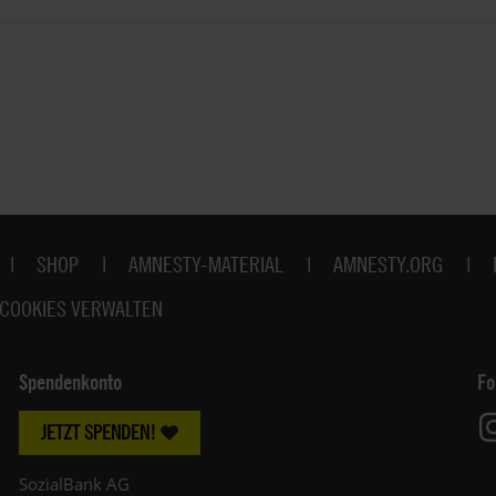
SHOP
AMNESTY-MATERIAL
AMNESTY.ORG
COOKIES VERWALTEN
Spendenkonto
Fo
JETZT SPENDEN!
SozialBank AG