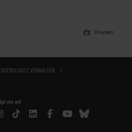
Drucken
DATENSCHUTZ VERWALTEN
lge uns auf