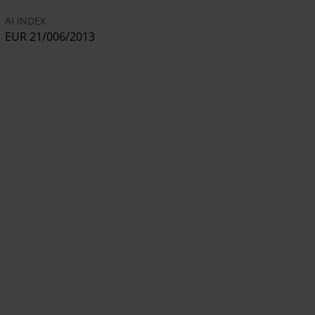
AI INDEX
EUR 21/006/2013