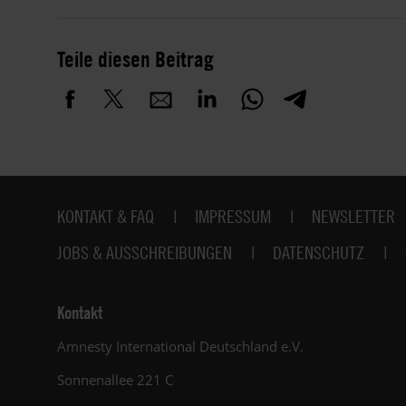
Teile diesen Beitrag
Fußbereich
KONTAKT & FAQ
IMPRESSUM
NEWSLETTER
JOBS & AUSSCHREIBUNGEN
DATENSCHUTZ
Kontakt
Amnesty International Deutschland e.V.
Sonnenallee 221 C