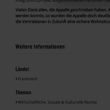
Integrationsprojekt aufgenommenen Personen hal
Vielen Dank allen, die Appelle geschrieben haben
werden konnte, so wurden die Appelle doch deutl
die Vertriebenen in Zukunft eine sichere Wohnsit
Weitere Informationen
Länder
Frankreich
Themen
Wirtschaftliche, Soziale & Kulturelle Rechte