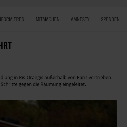
NFORMIEREN
MITMACHEN
AMNESTY
SPENDEN
HRT
dlung in Ris-Orangis außerhalb von Paris vertrieben
 Schritte gegen die Räumung eingeleitet.