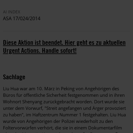
AI INDEX
ASA 17/024/2014
Diese Aktion ist beendet. Hier geht es zu aktuellen
Urgent Actions. Handle sofort!
Sachlage
Liu Hua war am 10. März in Peking von Angehörigen des
Büros für öffentliche Sicherheit festgenommen und in ihren
Wohnort Shenyang zurückgebracht worden. Dort wurde sie
unter dem Vorwurf, "Streit angefangen und Ärger provoziert
zu haben", im Haftzentrum Nummer 1 festgehalten. Liu Hua
wurde von Angehörigen der Polizei wiederholt zu den
Foltervorwürfen verhört, die sie in einem Dokumentarfilm