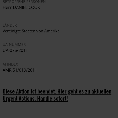
BETROFFENE PERSONEN
Herr DANIEL COOK
LÄNDER
Vereinigte Staaten von Amerika
UA-NUMMER
UA-076/2011
AI INDEX
AMR 51/019/2011
Diese Aktion ist beendet. Hier geht es zu aktuellen
Urgent Actions. Handle sofort!