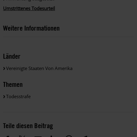
Umstrittenes Todesurteil
Weitere Informationen
Länder
Vereinigte Staaten Von Amerika
Themen
Todesstrafe
Teile diesen Beitrag