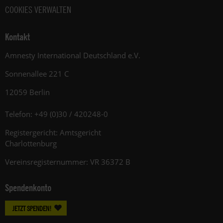
COOKIES VERWALTEN
Kontakt
Amnesty International Deutschland e.V.
Sonnenallee 221 C
12059 Berlin
Telefon: +49 (0)30 / 420248-0
Registergericht: Amtsgericht
Charlottenburg
Vereinsregisternummer: VR 36372 B
Spendenkonto
JETZT SPENDEN!