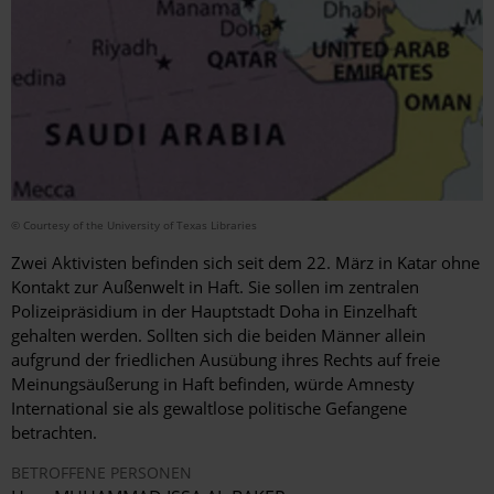
© Courtesy of the University of Texas Libraries
Zwei Aktivisten befinden sich seit dem 22. März in Katar ohne
Kontakt zur Außenwelt in Haft. Sie sollen im zentralen
Polizeipräsidium in der Hauptstadt Doha in Einzelhaft
gehalten werden. Sollten sich die beiden Männer allein
aufgrund der friedlichen Ausübung ihres Rechts auf freie
Meinungsäußerung in Haft befinden, würde Amnesty
International sie als gewaltlose politische Gefangene
betrachten.
BETROFFENE PERSONEN