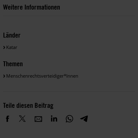
Weitere Informationen
Länder
Katar
Themen
Menschenrechtsverteidiger*innen
Teile diesen Beitrag