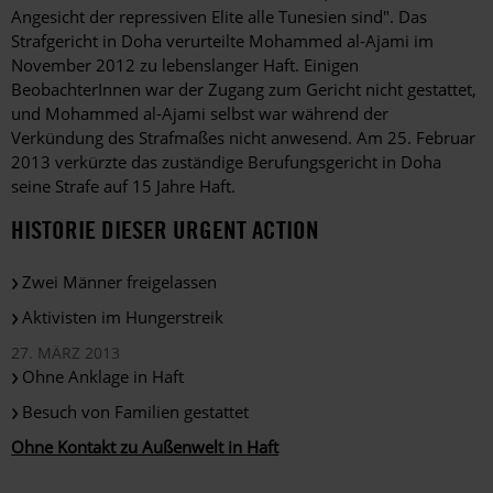
Angesicht der repressiven Elite alle Tunesien sind". Das
Strafgericht in Doha verurteilte Mohammed al-Ajami im
November 2012 zu lebenslanger Haft. Einigen
BeobachterInnen war der Zugang zum Gericht nicht gestattet,
und Mohammed al-Ajami selbst war während der
Verkündung des Strafmaßes nicht anwesend. Am 25. Februar
2013 verkürzte das zuständige Berufungsgericht in Doha
seine Strafe auf 15 Jahre Haft.
HISTORIE DIESER URGENT ACTION
Zwei Männer freigelassen
Aktivisten im Hungerstreik
27. MÄRZ 2013
Ohne Anklage in Haft
Besuch von Familien gestattet
Ohne Kontakt zu Außenwelt in Haft