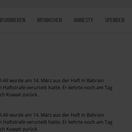
NFORMIEREN
MITMACHEN
AMNESTY
SPENDEN
l-Ali wurde am 14. März aus der Haft in Bahrain
Haftstrafe verurteilt hatte. Er kehrte noch am Tag
ch Kuwait zurück.
l-Ali wurde am 14. März aus der Haft in Bahrain
Haftstrafe verurteilt hatte. Er kehrte noch am Tag
ch Kuwait zurück.