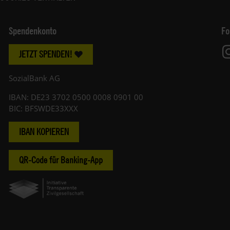
Spendenkonto
Fo
JETZT SPENDEN!
SozialBank AG
IBAN: DE23 3702 0500 0008 0901 00
BIC: BFSWDE33XXX
IBAN KOPIEREN
QR-Code für Banking-App