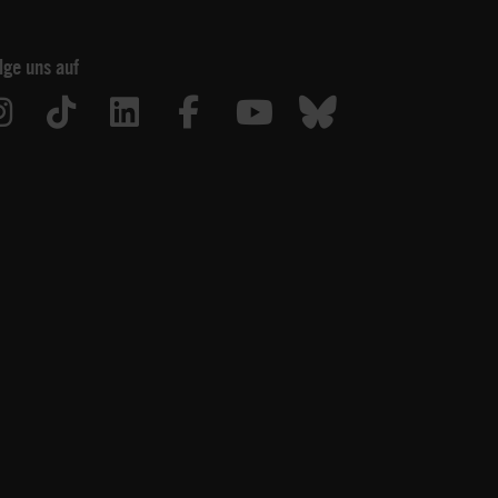
lge uns auf