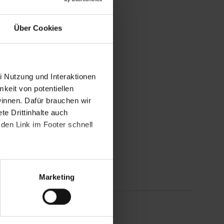
Über Cookies
i Nutzung und Interaktionen
mkeit von potentiellen
winnen. Dafür brauchen wir
e Drittinhalte auch
den Link im Footer schnell
Marketing