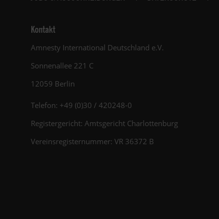
Kontakt
Amnesty International Deutschland e.V.
Sonnenallee 221 C
12059 Berlin
Telefon: +49 (0)30 / 420248-0
Registergericht: Amtsgericht Charlottenburg
Vereinsregisternummer: VR 36372 B