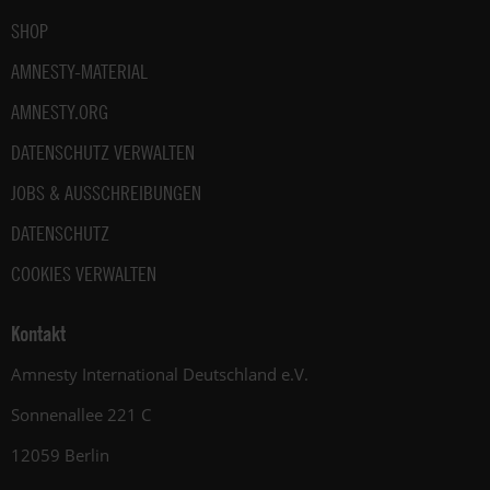
SHOP
AMNESTY-MATERIAL
AMNESTY.ORG
DATENSCHUTZ VERWALTEN
JOBS & AUSSCHREIBUNGEN
DATENSCHUTZ
COOKIES VERWALTEN
Kontakt
Amnesty International Deutschland e.V.
Sonnenallee 221 C
12059 Berlin