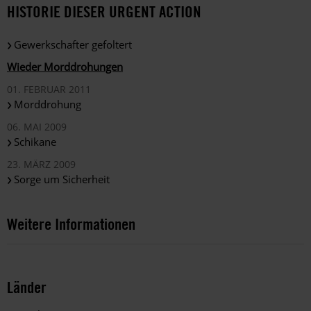
HISTORIE DIESER URGENT ACTION
Gewerkschafter gefoltert
Wieder Morddrohungen
01. FEBRUAR 2011
Morddrohung
06. MAI 2009
Schikane
23. MÄRZ 2009
Sorge um Sicherheit
Weitere Informationen
Länder